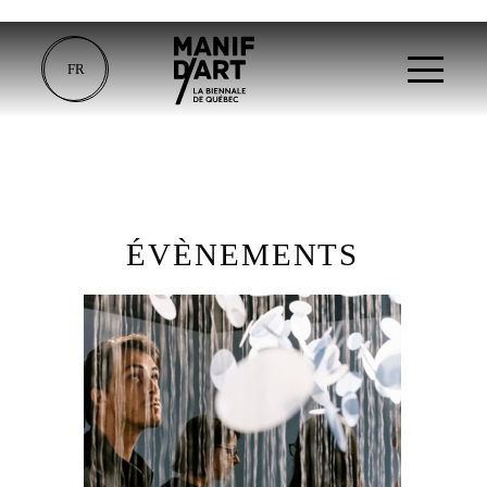
FR
ÉVÈNEMENTS