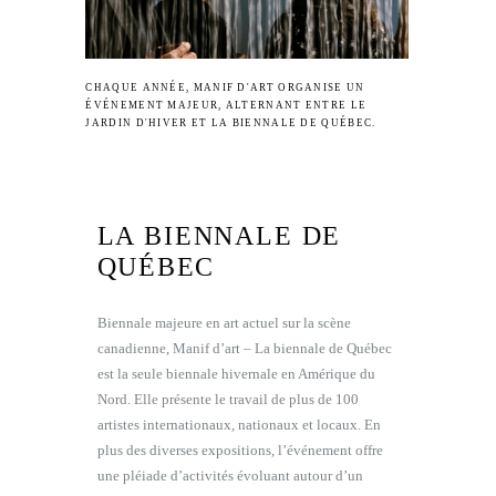
CHAQUE ANNÉE, MANIF D'ART ORGANISE UN
ÉVÉNEMENT MAJEUR, ALTERNANT ENTRE LE
JARDIN D'HIVER ET LA BIENNALE DE QUÉBEC.
LA BIENNALE DE
QUÉBEC
Biennale majeure en art actuel sur la scène
canadienne, Manif d’art – La biennale de Québec
est la seule biennale hivernale en Amérique du
Nord. Elle présente le travail de plus de 100
artistes internationaux, nationaux et locaux. En
plus des diverses expositions, l’événement offre
une pléiade d’activités évoluant autour d’un