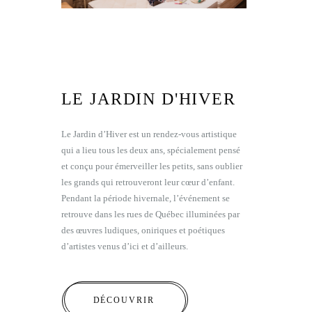
LE JARDIN D'HIVER
Le Jardin d’Hiver est un rendez-vous artistique
qui a lieu tous les deux ans, spécialement pensé
et conçu pour émerveiller les petits, sans oublier
les grands qui retrouveront leur cœur d’enfant.
Pendant la période hivernale, l’événement se
retrouve dans les rues de Québec illuminées par
des œuvres ludiques, oniriques et poétiques
d’artistes venus d’ici et d’ailleurs.
DÉCOUVRIR