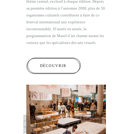
thème central, exclusif à chaque édition. Depuis
sa première édition à l’automne 2000, plus de 50
organismes culturels contribuent à faire de ce
festival international une expérience
incontournable. D’année en année, la
programmation de Manif d’art charme autant les
curieux que les spécialistes des arts visuels.
DÉCOUVRIR