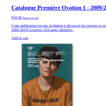
Catalogue Première Ovation 1 - 2009/
$
10.00
Taxes en sus
Cette publication est une invitation à découvrir les oeuvres et p
2009-2010) à travers 104 pages illustrées.
Add to cart