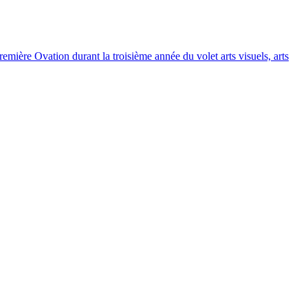
emière Ovation durant la troisième année du volet arts visuels, arts