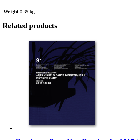
Weight
0.35 kg
Related products