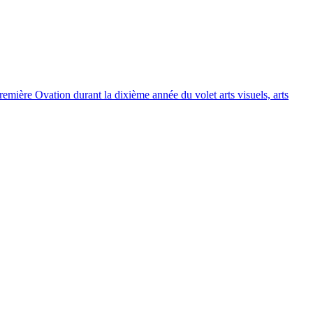
remière Ovation durant la dixième année du volet arts visuels, arts