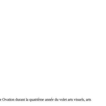
 Ovation durant la quatrième année du volet arts visuels, arts