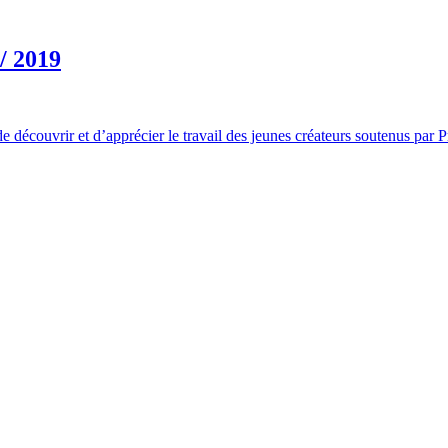
/ 2019
découvrir et d’apprécier le travail des jeunes créateurs soutenus par P