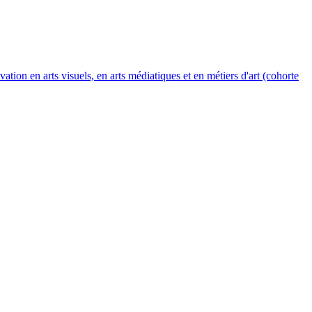
ation en arts visuels, en arts médiatiques et en métiers d'art (cohorte