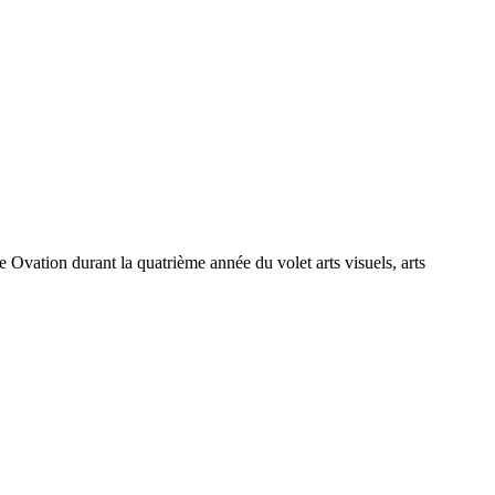
 Ovation durant la quatrième année du volet arts visuels, arts