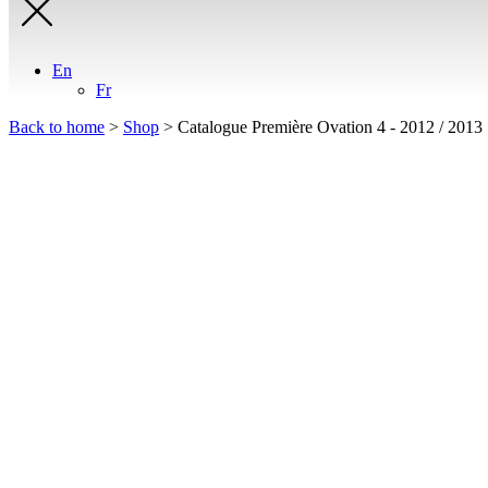
En
Fr
Back to home
>
Shop
>
Catalogue Première Ovation 4 - 2012 / 2013