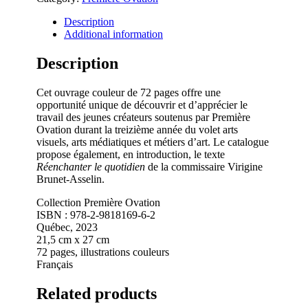
Description
Additional information
Description
Cet ouvrage couleur de 72 pages offre une
opportunité unique de découvrir et d’apprécier le
travail des jeunes créateurs soutenus par Première
Ovation durant la treizième année du volet arts
visuels, arts médiatiques et métiers d’art. Le catalogue
propose également, en introduction, le texte
Réenchanter le quotidien
de la commissaire Virigine
Brunet-Asselin.
Collection Première Ovation
ISBN : 978-2-9818169-6-2
Québec, 2023
21,5 cm x 27 cm
72 pages, illustrations couleurs
Français
Related products