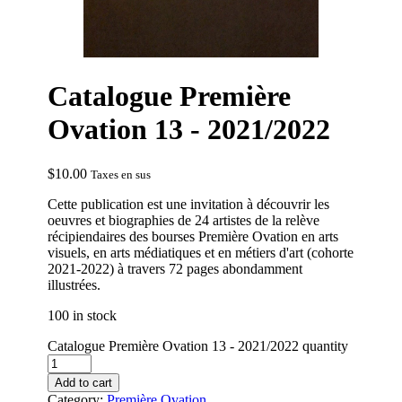
Catalogue Première
Ovation 13 - 2021/2022
$
10.00
Taxes en sus
Cette publication est une invitation à découvrir les
oeuvres et biographies de 24 artistes de la relève
récipiendaires des bourses Première Ovation en arts
visuels, en arts médiatiques et en métiers d'art (cohorte
2021-2022) à travers 72 pages abondamment
illustrées.
100 in stock
Catalogue Première Ovation 13 - 2021/2022 quantity
Add to cart
Category:
Première Ovation