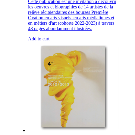
Cette publication est une invitation à découvrir
les oeuvres et biographies de 14 artistes de la
relève récipiendaires des bourses Première
Ovation en arts visuels, en arts médiatiques et
en métiers d'art (cohorte 2022-2023) à travers
48 pages abondamment illustrées.
Add to cart