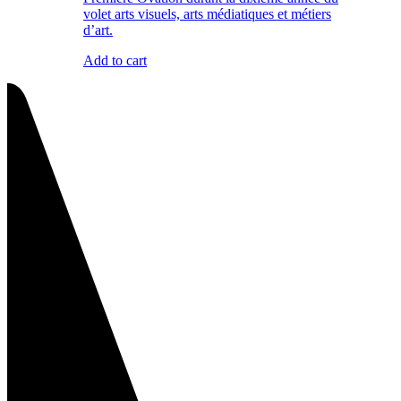
volet arts visuels, arts médiatiques et métiers
d’art.
Add to cart