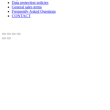
Data protection policies
General sales terms
Frequently Asked Questions
CONTACT