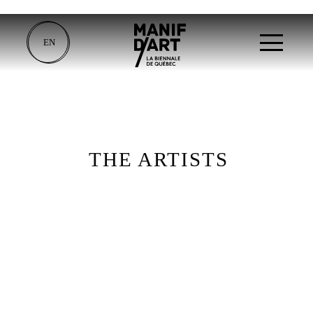
EN
THE ARTISTS