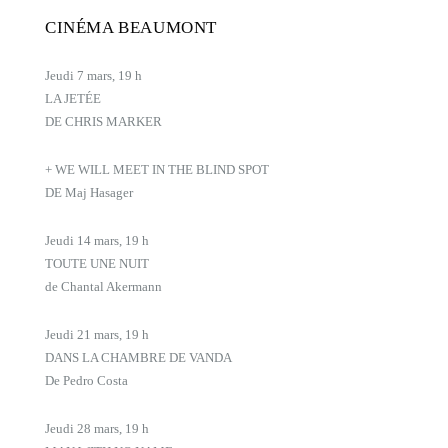
CINÉMA BEAUMONT
Jeudi 7 mars, 19 h
LA JETÉE
DE CHRIS MARKER
+ WE WILL MEET IN THE BLIND SPOT
DE Maj Hasager
Jeudi 14 mars, 19 h
TOUTE UNE NUIT
de Chantal Akermann
Jeudi 21 mars, 19 h
DANS LA CHAMBRE DE VANDA
De Pedro Costa
Jeudi 28 mars, 19 h