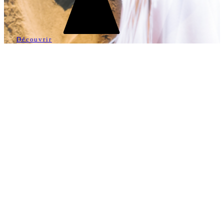
Découvrir