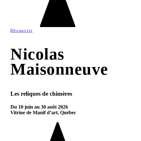
Découvrir
Nicolas
Maisonneuve
Les reliques de chimères
Du 10 juin au 30 août 2026
Vitrine de Manif d’art, Québec