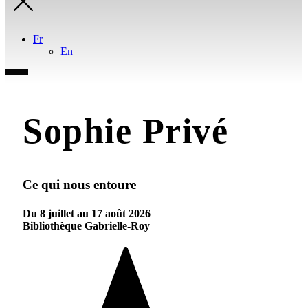
Fr
En
Sophie Privé
Ce qui nous entoure
Du 8 juillet au 17 août 2026
Bibliothèque Gabrielle-Roy