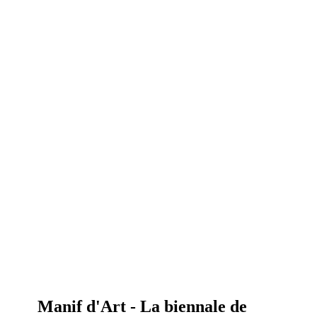
Manif d'Art - La biennale de