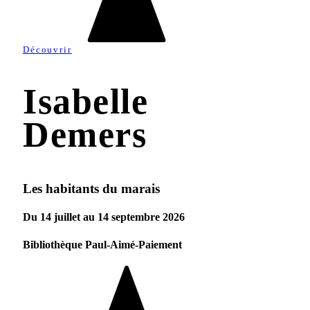
Découvrir
Isabelle
Demers
Les habitants du marais
Du 14 juillet au 14 septembre 2026
Bibliothèque Paul-Aimé-Paiement