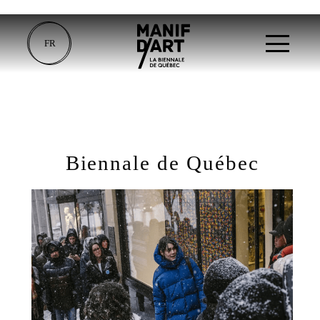
FR
Biennale de Québec