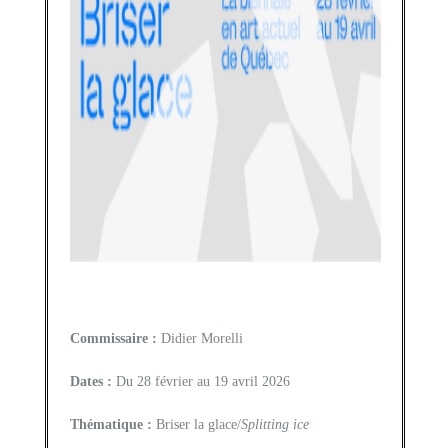
Commissaire :
Didier Morelli
Dates :
Du 28 février au 19 avril 2026
Thématique :
Briser la glace/
Splitting ice