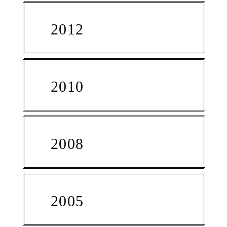
2012
2010
2008
2005