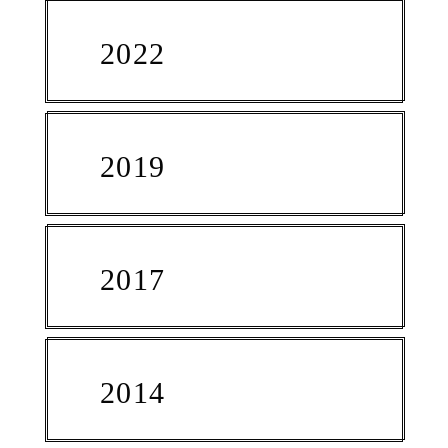
2022
2019
2017
2014