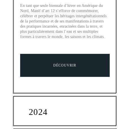
En tant que seule biennale d’hiver en Amérique du
Nord, Manif d’art 12 s’efforce de commémorer,
célébrer et perpétuer les héritages intergénérationnels
de la performance et de ses manifestations à travers
des pratiques incarnées, enracinées dans la terre, et
plus particulièrement dans l’eau et ses multiples
formes à travers le monde, les saisons et les climats.
DÉCOUVRIR
2024