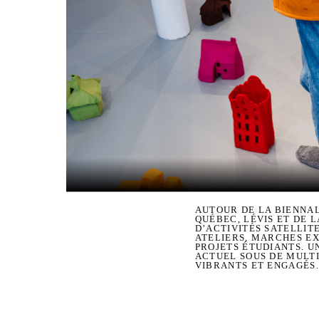
AUTOUR DE LA BIENNAL
QUÉBEC, LÉVIS ET DE 
D’ACTIVITÉS SATELLIT
ATELIERS, MARCHES EX
PROJETS ÉTUDIANTS. U
ACTUEL SOUS DE MULTI
VIBRANTS ET ENGAGÉS.