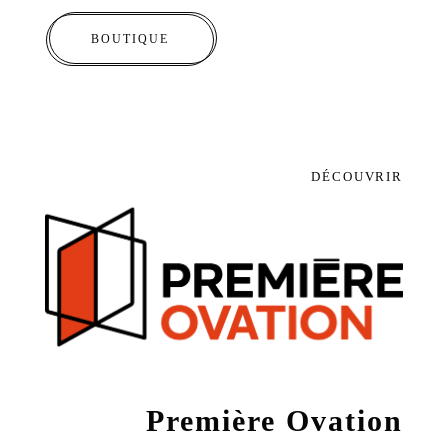
BOUTIQUE
DÉCOUVRIR
Première Ovation