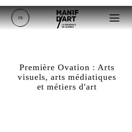
FR
Première Ovation : Arts
visuels, arts médiatiques
et métiers d'art