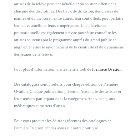
artistes de la relève peuvent bénéficier du soutien offert dans
chacune des disciplines. Des lieux de diffusion, des classes de
maîtres et du mentorat, entre autres, leur sont offerts pour parfaire
leur art et améliorer leurs compétences. Une plateforme
promotionnelle est également prévue pour faire connaître les
artistes soutenus par le programme auprès du grand public et
augmenter ainsi le rayonnement de la créativité et du dynamisme
des jeunes de la relève.
Pour plus d’information, visitez le site web de
Première Ovation
.
Des catalogues sont produits pour chaque édition de Première
Ovation. Chaque publication présente l’ensemble des artistes et
leurs œuvres participant dans la catégorie « Arts visuels, arts
médiatiques et métiers d’arts ».
Pour vous procurer les éditions récentes des catalogues de
Première Ovation, rendez-vous sur notre boutique.