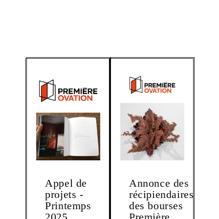
Appel de
Annonce des
projets -
récipiendaires
Printemps
des bourses
2025
Première