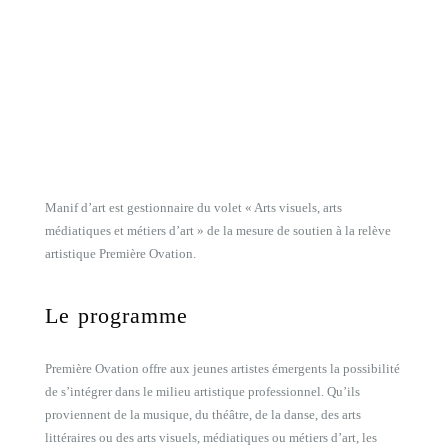
Manif d’art est gestionnaire du volet « Arts visuels, arts
médiatiques et métiers d’art » de la mesure de soutien à la relève
artistique Première Ovation.
Le programme
Première Ovation offre aux jeunes artistes émergents la possibilité
de s’intégrer dans le milieu artistique professionnel. Qu’ils
proviennent de la musique, du théâtre, de la danse, des arts
littéraires ou des arts visuels, médiatiques ou métiers d’art, les