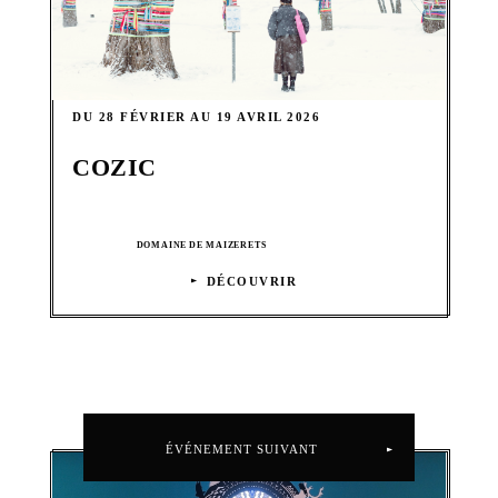
DU 28 FÉVRIER AU 19 AVRIL 2026
COZIC
DOMAINE DE MAIZERETS
DÉCOUVRIR
ÉVÉNEMENT SUIVANT