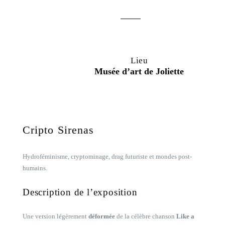
Lieu
Musée d’art de Joliette
Cripto Sirenas
Hydroféminisme, cryptominage, drag futuriste et mondes post-
humains.
Description de l’exposition
Une version légèrement
déformée
de la célèbre chanson
Like a