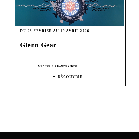
DU 28 FÉVRIER AU 19 AVRIL 2026
Glenn Gear
MÉDUSE - LA BANDE VIDÉO
DÉCOUVRIR