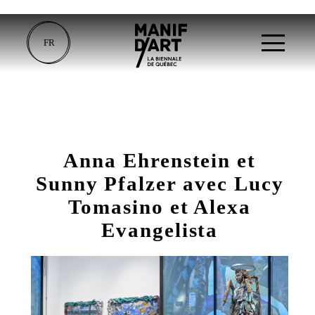
FR
Anna Ehrenstein et
Sunny Pfalzer avec Lucy
Tomasino et Alexa
Evangelista