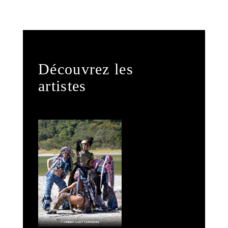
Découvrez les
artistes