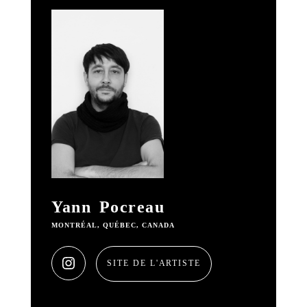
Yann Pocreau
MONTRÉAL, QUÉBEC, CANADA
SITE DE L'ARTISTE