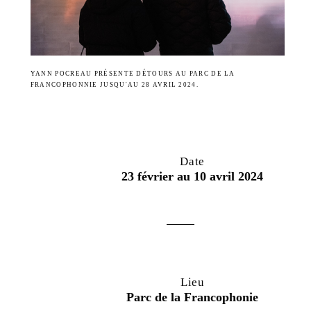
YANN POCREAU PRÉSENTE DÉTOURS AU PARC DE LA
FRANCOPHONNIE JUSQU'AU 28 AVRIL 2024.
Date
23 février au 10 avril 2024
Lieu
Parc de la Francophonie