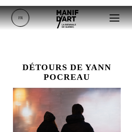
FR
DÉTOURS DE YANN
POCREAU