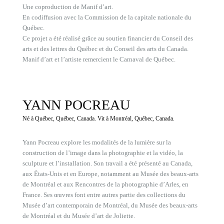
Une coproduction de Manif d’art.
En codiffusion avec la Commission de la capitale nationale du
Québec.
Ce projet a été réalisé grâce au soutien financier du Conseil des
arts et des lettres du Québec et du Conseil des arts du Canada.
Manif d’art et l’artiste remercient le Carnaval de Québec.
YANN POCREAU
Né à Québec, Québec, Canada. Vit à Montréal, Québec, Canada.
Yann Pocreau explore les modalités de la lumière sur la
construction de l’image dans la photographie et la vidéo, la
sculpture et l’installation. Son travail a été présenté au Canada,
aux États-Unis et en Europe, notamment au Musée des beaux-arts
de Montréal et aux Rencontres de la photographie d’Arles, en
France. Ses œuvres font entre autres partie des collections du
Musée d’art contemporain de Montréal, du Musée des beaux-arts
de Montréal et du Musée d’art de Joliette.