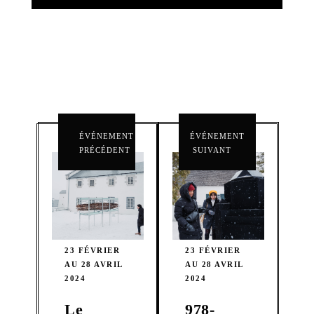
ÉVÉNEMENT
ÉVÉNEMENT
PRÉCÉDENT
SUIVANT
23 FÉVRIER
23 FÉVRIER
AU 28 AVRIL
AU 28 AVRIL
2024
2024
Le
978-