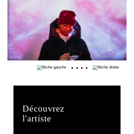
Découvrez
l'artiste