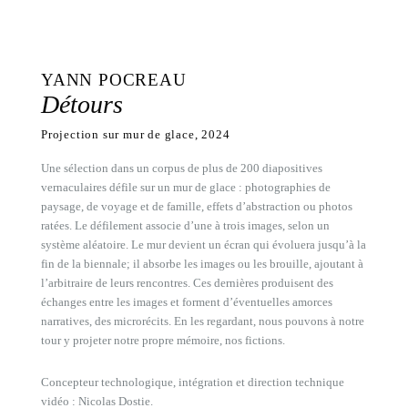
YANN POCREAU
Détours
Projection sur mur de glace, 2024
Une sélection dans un corpus de plus de 200 diapositives
vernaculaires défile sur un mur de glace : photographies de
paysage, de voyage et de famille, effets d’abstraction ou photos
ratées. Le défilement associe d’une à trois images, selon un
système aléatoire. Le mur devient un écran qui évoluera jusqu’à la
fin de la biennale; il absorbe les images ou les brouille, ajoutant à
l’arbitraire de leurs rencontres. Ces dernières produisent des
échanges entre les images et forment d’éventuelles amorces
narratives, des microrécits. En les regardant, nous pouvons à notre
tour y projeter notre propre mémoire, nos fictions.
Concepteur technologique, intégration et direction technique
vidéo : Nicolas Dostie.