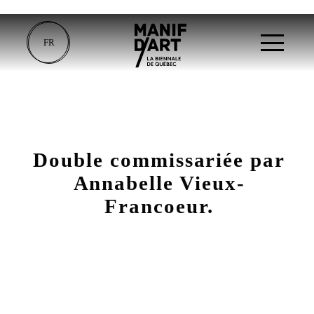
FR
Double commissariée par
Annabelle Vieux-
Francoeur.