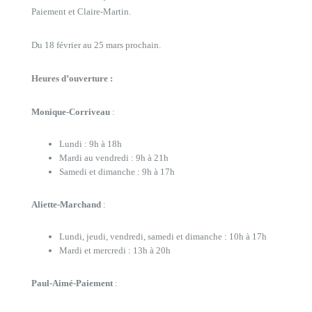
Paiement et Claire-Martin.
Du 18 février au 25 mars prochain.
Heures d’ouverture :
Monique-Corriveau
:
Lundi : 9h à 18h
Mardi au vendredi : 9h à 21h
Samedi et dimanche : 9h à 17h
Aliette-Marchand
:
Lundi, jeudi, vendredi, samedi et dimanche : 10h à 17h
Mardi et mercredi : 13h à 20h
Paul-Aimé-Paiement
: