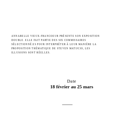
ANNABELLE VIEUX-FRANCOEUR PRÉSENTE SON EXPOSITION
DOUBLE. ELLE FAIT PARTIE DES SIX COMMISSAIRES
SÉLECTIONNÉ.ES POUR INTERPRÉTER À LEUR MANIÈRE LA
PROPOSITION THÉMATIQUE DE STEVEN MATIJCIO, LES
ILLUSIONS SONT RÉELLES.
Date
18 février au 25 mars