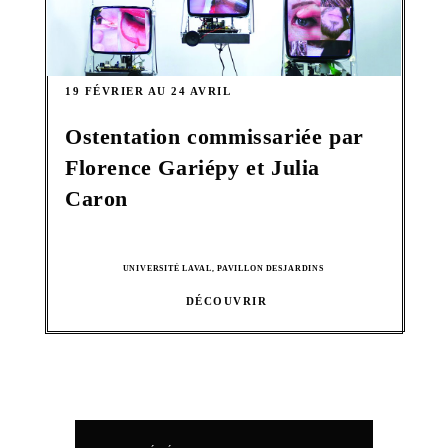
19 FÉVRIER AU 24 AVRIL
Ostentation commissariée par
Florence Gariépy et Julia
Caron
UNIVERSITÉ LAVAL, PAVILLON DESJARDINS
DÉCOUVRIR