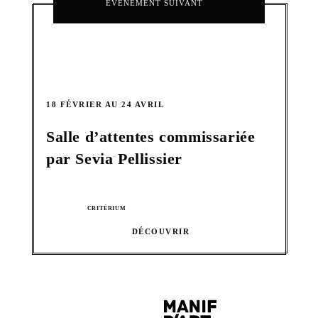
ÉVÉNEMENT SUIVANT
18 FÉVRIER AU 24 AVRIL
Salle d’attentes commissariée
par Sevia Pellissier
CRITÉRIUM
DÉCOUVRIR