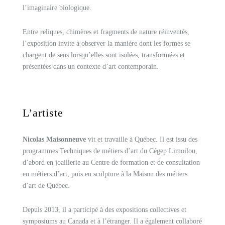
l’imaginaire biologique.
Entre reliques, chimères et fragments de nature réinventés,
l’exposition invite à observer la manière dont les formes se
chargent de sens lorsqu’elles sont isolées, transformées et
présentées dans un contexte d’art contemporain.
L’artiste
Nicolas Maisonneuve
vit et travaille à Québec. Il est issu des
programmes Techniques de métiers d’art du Cégep Limoilou,
d’abord en joaillerie au Centre de formation et de consultation
en métiers d’art, puis en sculpture à la Maison des métiers
d’art de Québec.
Depuis 2013, il a participé à des expositions collectives et
symposiums au Canada et à l’étranger. Il a également collaboré