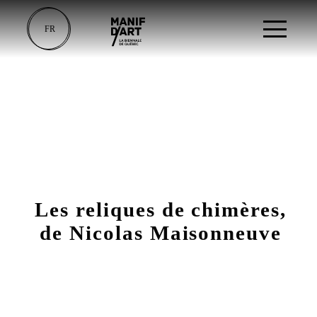
FR
Les reliques de chimères,
de Nicolas Maisonneuve