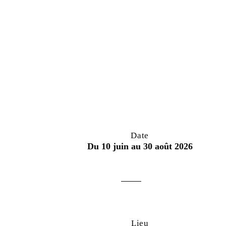
Date
Du 10 juin au 30 août 2026
Lieu