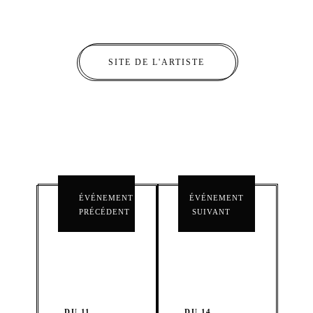
SITE DE L'ARTISTE
ÉVÉNEMENT
ÉVÉNEMENT
PRÉCÉDENT
SUIVANT
DU 11
DU 14