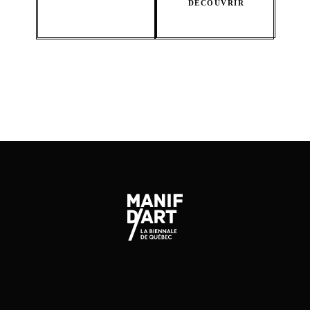
DÉCOUVRIR