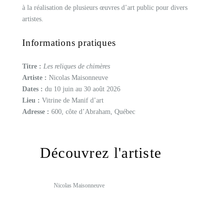
à la réalisation de plusieurs œuvres d’art public pour divers
artistes.
Informations pratiques
Titre :
Les reliques de chimères
Artiste :
Nicolas Maisonneuve
Dates :
du 10 juin au 30 août 2026
Lieu :
Vitrine de Manif d’art
Adresse :
600, côte d’Abraham, Québec
Découvrez l'artiste
Nicolas Maisonneuve