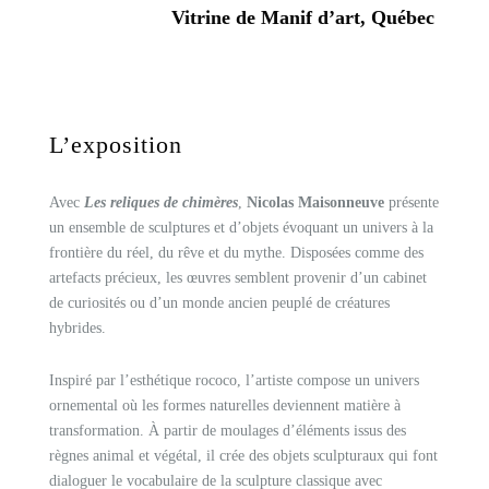
Vitrine de Manif d’art, Québec
L’exposition
Avec
Les reliques de chimères
,
Nicolas Maisonneuve
présente
un ensemble de sculptures et d’objets évoquant un univers à la
frontière du réel, du rêve et du mythe. Disposées comme des
artefacts précieux, les œuvres semblent provenir d’un cabinet
de curiosités ou d’un monde ancien peuplé de créatures
hybrides.
Inspiré par l’esthétique rococo, l’artiste compose un univers
ornemental où les formes naturelles deviennent matière à
transformation. À partir de moulages d’éléments issus des
règnes animal et végétal, il crée des objets sculpturaux qui font
dialoguer le vocabulaire de la sculpture classique avec