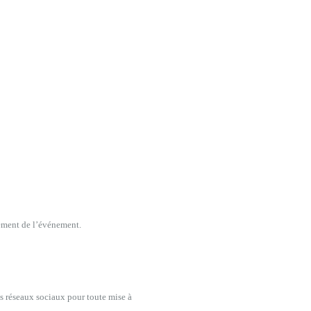
lement de l’événement.
s réseaux sociaux pour toute mise à