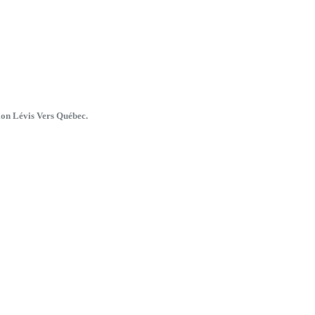
ion Lévis Vers Québec.