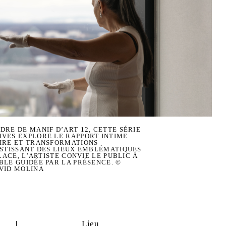
DRE DE MANIF D’ART 12, CETTE SÉRIE
IVES EXPLORE LE RAPPORT INTIME
OIRE ET TRANSFORMATIONS
ESTISSANT DES LIEUX EMBLÉMATIQUES
GLACE, L’ARTISTE CONVIE LE PUBLIC À
BLE GUIDÉE PAR LA PRÉSENCE. ©
VID MOLINA
Lieu