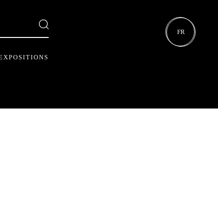
FR
EXPOSITIONS