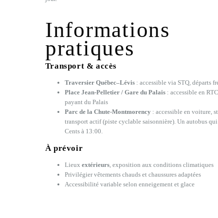
Informations
pratiques
Transport & accès
Traversier Québec–Lévis
: accessible via STQ, départs fr
Place Jean-Pelletier / Gare du Palais
: accessible en RTC
payant du Palais
Parc de la Chute-Montmorency
: accessible en voiture, 
transport actif (piste cyclable saisonnière). Un autobus qui
Cents à 13:00.
À prévoir
Lieux
extérieurs
, exposition aux conditions climatiques
Privilégier vêtements chauds et chaussures adaptées
Accessibilité variable selon enneigement et glace