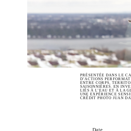
PRÉSENTÉE DANS LE CA
D’ACTIONS PERFORMAT
ENTRE CORPS, TERRIT
SAISONNIÈRES. EN INV
LIÉS À L’EAU ET À LA 
UNE EXPÉRIENCE SENSI
CRÉDIT PHOTO JUAN DA
Date