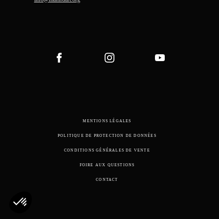
MENTIONS LÉGALES
POLITIQUE DE PROTECTION DE DONNÉES
CONDITIONS GÉNÉRALES DE VENTE
FOIRE AUX QUESTIONS
CONTACT