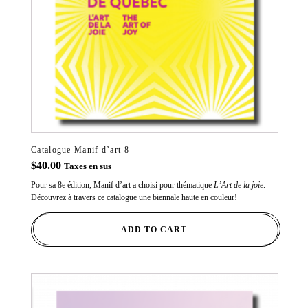
Catalogue Manif d’art 8
$
40.00
Taxes en sus
Pour sa 8e édition, Manif d’art a choisi pour thématique
L’Art de la joie
.
Découvrez à travers ce catalogue une biennale haute en couleur!
ADD TO CART