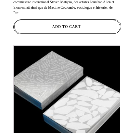
commissaire international Steven Matijcio, des artistes Jonathan Allen et
Skawennati ainsi que de Maxime Coulombe, sociologue et historien de
l'art.
ADD TO CART