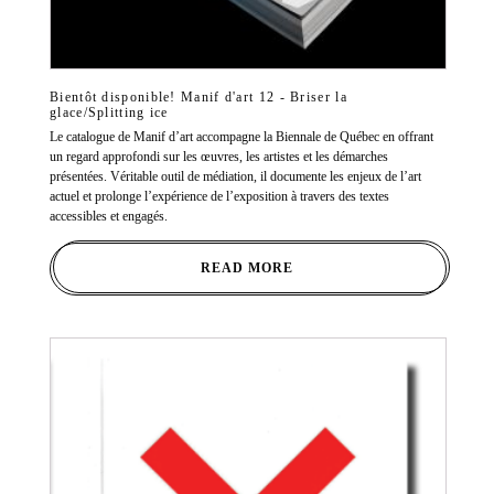
Bientôt disponible! Manif d'art 12 - Briser la
glace/Splitting ice
Le catalogue de Manif d’art accompagne la Biennale de Québec en offrant
un regard approfondi sur les œuvres, les artistes et les démarches
présentées. Véritable outil de médiation, il documente les enjeux de l’art
actuel et prolonge l’expérience de l’exposition à travers des textes
accessibles et engagés.
READ MORE