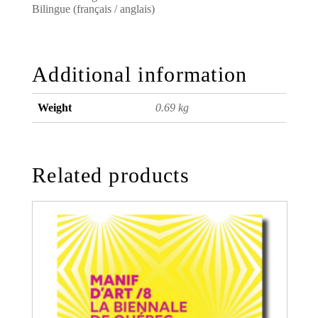
Bilingue (français / anglais)
Additional information
Weight
0.69 kg
Related products