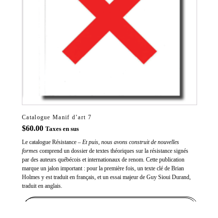
Catalogue Manif d’art 7
$
60.00
Taxes en sus
Le catalogue Résistance –
Et puis, nous avons construit de nouvelles
formes
comprend un dossier de textes théoriques sur la résistance signés
par des auteurs québécois et internationaux de renom. Cette publication
marque un jalon important : pour la première fois, un texte clé de Brian
Holmes y est traduit en français, et un essai majeur de Guy Sioui Durand,
traduit en anglais.
ADD TO CART