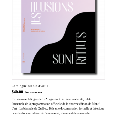
Catalogue Manif d’art 10
$
40.00
Taxes en sus
Ce catalogue bilingue de 192 pages tout dernièrement édité, relate
l'ensemble de la programmation officielle de la dixième édition de Manif
d'art - La biennale de Québec. Telle une documentation formelle et théorique
de cette dixième édition de l’événement, il contient des essais du