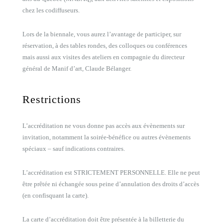
chez les codiffuseurs.
Lors de la biennale, vous aurez l’avantage de participer, sur
réservation, à des tables rondes, des colloques ou conférences
mais aussi aux visites des ateliers en compagnie du directeur
général de Manif d’art, Claude Bélanger.
Restrictions
L’accréditation ne vous donne pas accès aux évènements sur
invitation, notamment la soirée-bénéfice ou autres évènements
spéciaux – sauf indications contraires.
L’accréditation est STRICTEMENT PERSONNELLE. Elle ne peut
être prêtée ni échangée sous peine d’annulation des droits d’accès
(en confisquant la carte).
La carte d’accréditation doit être présentée à la billetterie du