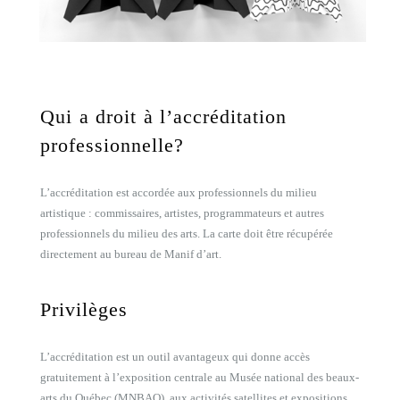
Qui a droit à l’accréditation
professionnelle?
L’accréditation est accordée aux professionnels du milieu
artistique : commissaires, artistes, programmateurs et autres
professionnels du milieu des arts. La carte doit être récupérée
directement au bureau de Manif d’art.
Privilèges
L’accréditation est un outil avantageux qui donne accès
gratuitement à l’exposition centrale au Musée national des beaux-
arts du Québec (MNBAQ), aux activités satellites et expositions