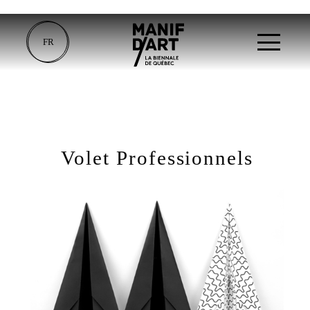
FR
Volet Professionnels