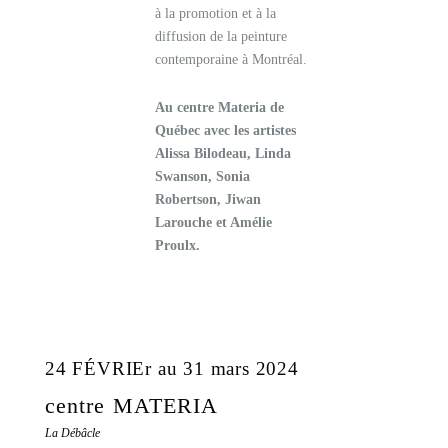
à la promotion et à la
diffusion de la peinture
contemporaine à Montréal.
Au centre Materia de
Québec avec les artistes
Alissa Bilodeau, Linda
Swanson, Sonia
Robertson, Jiwan
Larouche et Amélie
Proulx.
24 FÉVRIEr au 31 mars 2024
centre MATERIA
La Débâcle