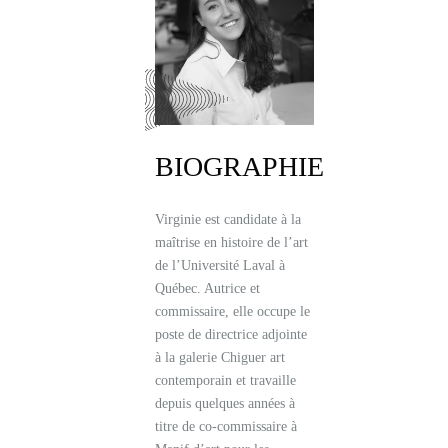
BIOGRAPHIE
Virginie est candidate à la
maîtrise en histoire de l’art
de l’Université Laval à
Québec. Autrice et
commissaire, elle occupe le
poste de directrice adjointe
à la galerie Chiguer art
contemporain et travaille
depuis quelques années à
titre de co-commissaire à