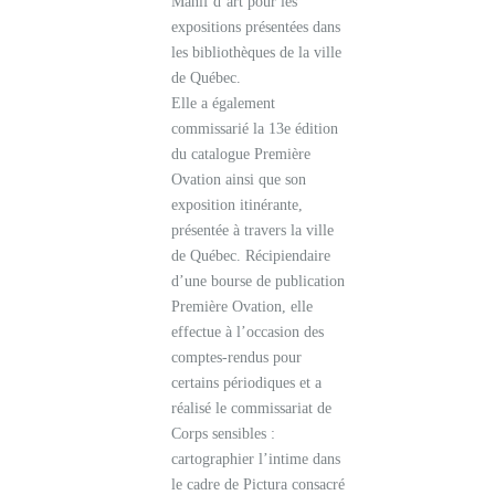
Manif d’art pour les
expositions présentées dans
les bibliothèques de la ville
de Québec.
Elle a également
commissarié la 13e édition
du catalogue Première
Ovation ainsi que son
exposition itinérante,
présentée à travers la ville
de Québec. Récipiendaire
d’une bourse de publication
Première Ovation, elle
effectue à l’occasion des
comptes-rendus pour
certains périodiques et a
réalisé le commissariat de
Corps sensibles :
cartographier l’intime dans
le cadre de Pictura consacré