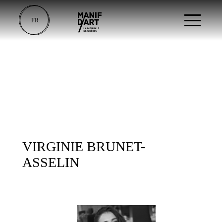
FR
VIRGINIE BRUNET-
ASSELIN