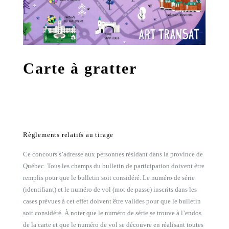
Carte à gratter
Règlements relatifs au tirage
Ce concours s’adresse aux personnes résidant dans la province de
Québec. Tous les champs du bulletin de participation doivent être
remplis pour que le bulletin soit considéré. Le numéro de série
(identifiant) et le numéro de vol (mot de passe) inscrits dans les
cases prévues à cet effet doivent être valides pour que le bulletin
soit considéré. À noter que le numéro de série se trouve à l’endos
de la carte et que le numéro de vol se découvre en réalisant toutes