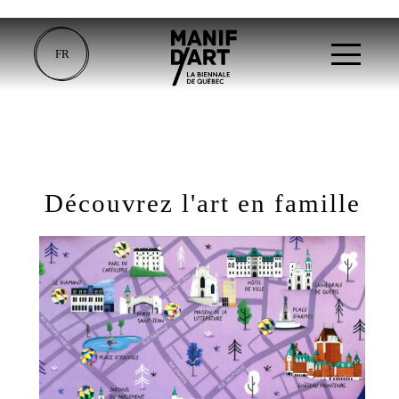
FR
Découvrez l'art en famille