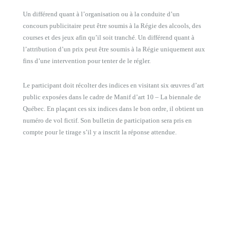
Un différend quant à l’organisation ou à la conduite d’un
concours publicitaire peut être soumis à la Régie des alcools, des
courses et des jeux afin qu’il soit tranché. Un différend quant à
l’attribution d’un prix peut être soumis à la Régie uniquement aux
fins d’une intervention pour tenter de le régler.
Le participant doit récolter des indices en visitant six œuvres d’art
public exposées dans le cadre de Manif d’art 10 – La biennale de
Québec. En plaçant ces six indices dans le bon ordre, il obtient un
numéro de vol fictif. Son bulletin de participation sera pris en
compte pour le tirage s’il y a inscrit la réponse attendue.