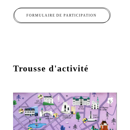
FORMULAIRE DE PARTICIPATION
Trousse d'activité