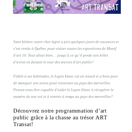
Sans hésiter, notre cher lapin a pris quelques jours de vacances et
s’est rendu à Québec pour visiter toutes les expositions de Manif
d’art 10. Tout allait bien… jusqu’à ce qu’il perde son billet
d’avion en faisant le tour des œuvres d’art public!
Fidèle à ses habitudes, le Lapin blanc est en retard et a bien peur
de manquer son avion pour retourner au pays des merveilles.
Pensez-vous être capable d’aider le Lapin blanc à récupérer le
numéro de son vol et à rentrer à temps au pays des merveilles?
Découvrez notre programmation d’art
public grâce à la chasse au trésor ART
Transat!