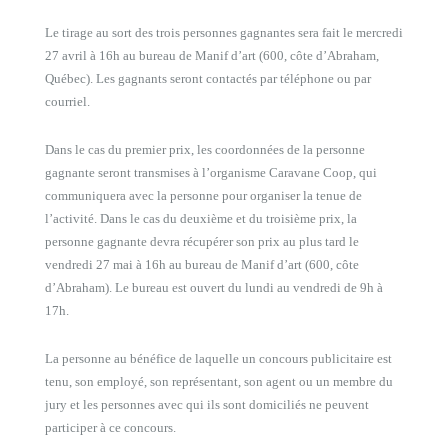
Le tirage au sort des trois personnes gagnantes sera fait le mercredi
27 avril à 16h au bureau de Manif d’art (600, côte d’Abraham,
Québec). Les gagnants seront contactés par téléphone ou par
courriel.
Dans le cas du premier prix, les coordonnées de la personne
gagnante seront transmises à l’organisme Caravane Coop, qui
communiquera avec la personne pour organiser la tenue de
l’activité. Dans le cas du deuxième et du troisième prix, la
personne gagnante devra récupérer son prix au plus tard le
vendredi 27 mai à 16h au bureau de Manif d’art (600, côte
d’Abraham). Le bureau est ouvert du lundi au vendredi de 9h à
17h.
La personne au bénéfice de laquelle un concours publicitaire est
tenu, son employé, son représentant, son agent ou un membre du
jury et les personnes avec qui ils sont domiciliés ne peuvent
participer à ce concours.