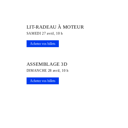
LIT-RADEAU À MOTEUR
SAMEDI 27 avril, 10 h
Achetez vos billets
ASSEMBLAGE 3D
DIMANCHE 28 avril, 10 h
Achetez vos billets