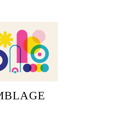
MBLAGE