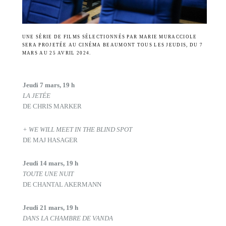
UNE SÉRIE DE FILMS SÉLECTIONNÉS PAR MARIE MURACCIOLE
SERA PROJETÉE AU CINÉMA BEAUMONT TOUS LES JEUDIS, DU 7
MARS AU 25 AVRIL 2024.
Jeudi 7 mars, 19 h
LA JETÉE
DE CHRIS MARKER
+ WE WILL MEET IN THE BLIND SPOT
DE MAJ HASAGER
Jeudi 14 mars, 19 h
TOUTE UNE NUIT
DE CHANTAL AKERMANN
Jeudi 21 mars, 19 h
DANS LA CHAMBRE DE VANDA