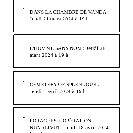
DANS LA CHAMBRE DE VANDA :
Jeudi 21 mars 2024 à 19 h
L'HOMME SANS NOM : Jeudi 28
mars 2024 à 19 h
CEMETERY OF SPLENDOUR :
Jeudi 4 avril 2024 à 19 h
FORAGERS + OPÉRATION
NUNALIVUT : Jeudi 18 avril 2024