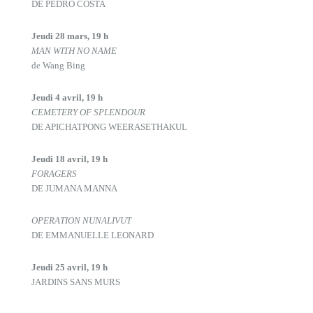
DE PEDRO COSTA
Jeudi 28 mars, 19 h
MAN WITH NO NAME
de Wang Bing
Jeudi 4 avril, 19 h
CEMETERY OF SPLENDOUR
DE APICHATPONG WEERASETHAKUL
Jeudi 18 avril, 19 h
FORAGERS
DE JUMANA MANNA
OPERATION NUNALIVUT
DE EMMANUELLE LEONARD
Jeudi 25 avril, 19 h
JARDINS SANS MURS