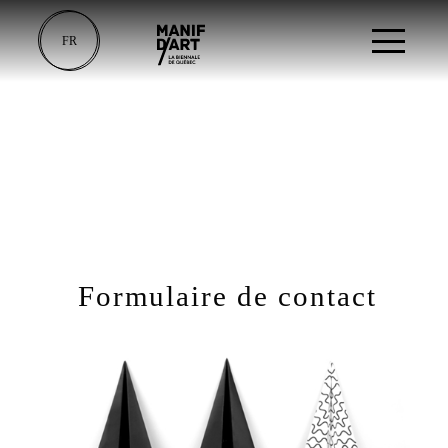
FR
Formulaire de contact