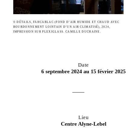
© DÉTAILS, FAHCABLAC (FOND D’AIR HUMIDE ET CHAUD AVEC
BOURDONNEMENT LOINTAIN D’UN AIR CLIMATISÉ), 2024,
IMPRESSION SUR PLEXIGLASS. CAMILLE DUCHAINE.
Date
6 septembre 2024 au 15 février 2025
Lieu
Centre Alyne-Lebel