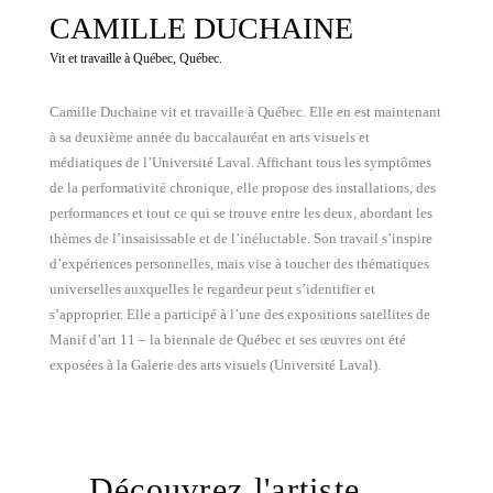
CAMILLE DUCHAINE
Vit et travaille à Québec, Québec.
Camille Duchaine vit et travaille à Québec. Elle en est maintenant
à sa deuxième année du baccalauréat en arts visuels et
médiatiques de l’Université Laval. Affichant tous les symptômes
de la performativité chronique, elle propose des installations, des
performances et tout ce qui se trouve entre les deux, abordant les
thèmes de l’insaisissable et de l’inéluctable. Son travail s’inspire
d’expériences personnelles, mais vise à toucher des thématiques
universelles auxquelles le regardeur peut s’identifier et
s’approprier. Elle a participé à l’une des expositions satellites de
Manif d’art 11 – la biennale de Québec et ses œuvres ont été
exposées à la Galerie des arts visuels (Université Laval).
Découvrez l'artiste