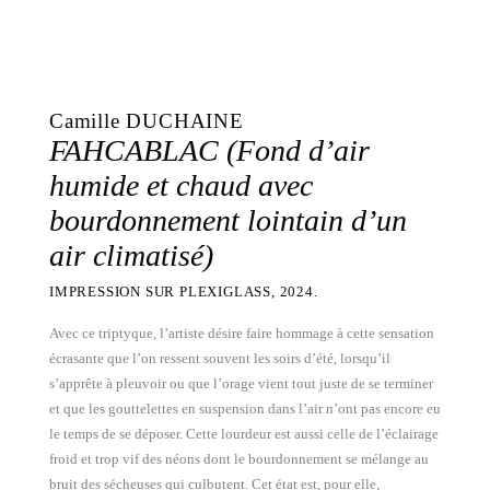
Camille DUCHAINE
FAHCABLAC (Fond d’air
humide et chaud avec
bourdonnement lointain d’un
air climatisé)
IMPRESSION SUR PLEXIGLASS, 2024.
Avec ce triptyque, l’artiste désire faire hommage à cette sensation
écrasante que l’on ressent souvent les soirs d’été, lorsqu’il
s’apprête à pleuvoir ou que l’orage vient tout juste de se terminer
et que les gouttelettes en suspension dans l’air n’ont pas encore eu
le temps de se déposer. Cette lourdeur est aussi celle de l’éclairage
froid et trop vif des néons dont le bourdonnement se mélange au
bruit des sécheuses qui culbutent. Cet état est, pour elle,