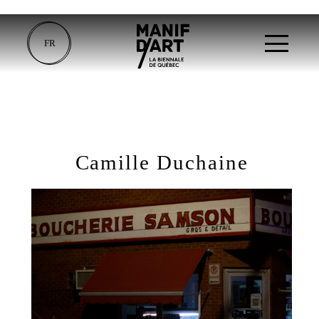
FR
Camille Duchaine