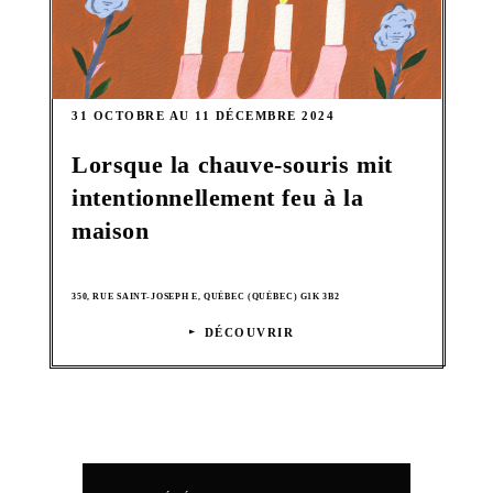
31 OCTOBRE AU 11 DÉCEMBRE 2024
Lorsque la chauve-souris mit
intentionnellement feu à la
maison
350, RUE SAINT-JOSEPH E, QUÉBEC (QUÉBEC) G1K 3B2
DÉCOUVRIR