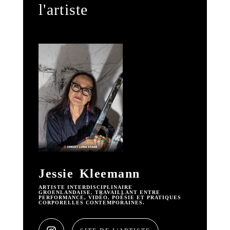
l'artiste
Jessie Kleemann
ARTISTE INTERDISCIPLINAIRE
GROENLANDAISE, TRAVAILLANT ENTRE
PERFORMANCE, VIDÉO, POÉSIE ET PRATIQUES
CORPORELLES CONTEMPORAINES.