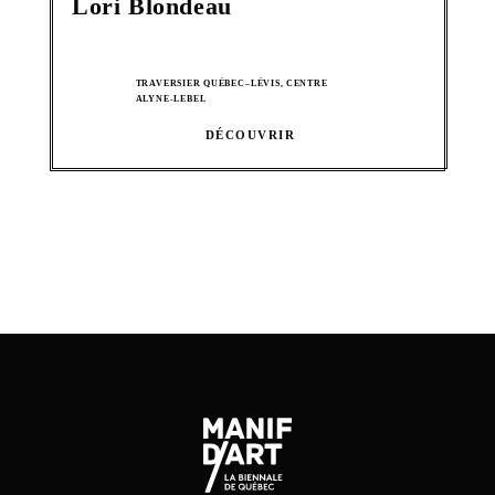
Lori Blondeau
TRAVERSIER QUÉBEC–LÉVIS, CENTRE
ALYNE-LEBEL
DÉCOUVRIR