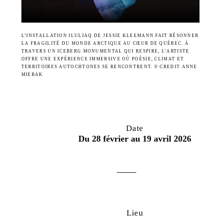
L’INSTALLATION ILULIAQ DE JESSIE KLEEMANN FAIT RÉSONNER
LA FRAGILITÉ DU MONDE ARCTIQUE AU CŒUR DE QUÉBEC. À
TRAVERS UN ICEBERG MONUMENTAL QUI RESPIRE, L’ARTISTE
OFFRE UNE EXPÉRIENCE IMMERSIVE OÙ POÉSIE, CLIMAT ET
TERRITOIRES AUTOCHTONES SE RENCONTRENT. © CREDIT ANNE
MIEBAK
Date
Du 28 février au 19 avril 2026
Lieu