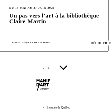
DU 15 MAI AU 27 JUIN 2021
Un pas vers l’art à la bibliothèque
Claire-Martin
BIBLIOTHÈQUE CLAIRE-MARTIN
DÉCOUVRIR
Fr
Biennale de Québec