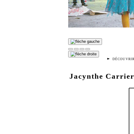
DÉCOUVRI
Jacynthe Carrie