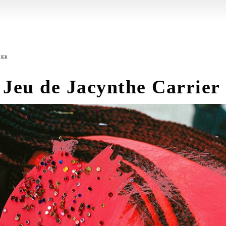
IER
Jeu de Jacynthe Carrier