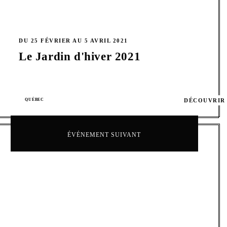
DU 25 FÉVRIER AU 5 AVRIL 2021
Le Jardin d'hiver 2021
QUÉBEC
DÉCOUVRIR
ÉVÉNEMENT SUIVANT