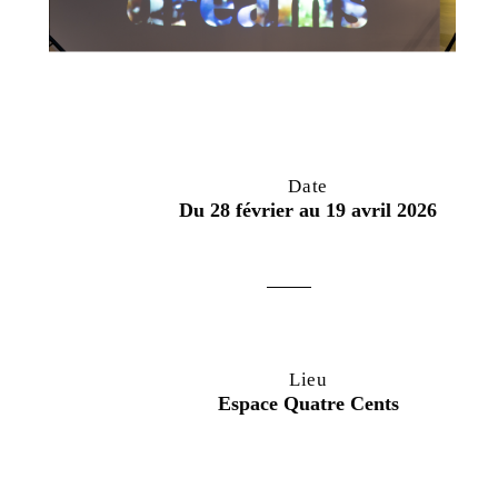
Date
Du 28 février au 19 avril 2026
Lieu
Espace Quatre Cents