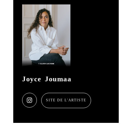
Joyce Joumaa
SITE DE L'ARTISTE