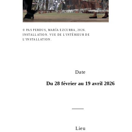
© PAS PERDUS, MARÍA EZCURRA, 2026.
INSTALLATION. VUE DE L’INTÉRIEUR DE
L’INSTALLATION.
Date
Du 28 février au 19 avril 2026
Lieu