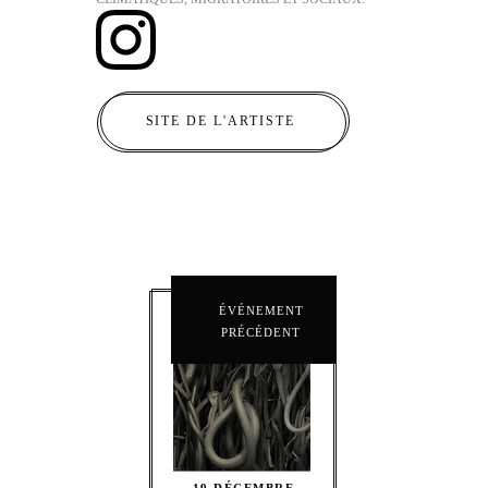
SITE DE L'ARTISTE
ÉVÉNEMENT
PRÉCÉDENT
19 DÉCEMBRE