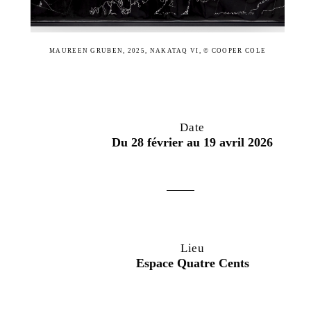
MAUREEN GRUBEN, 2025, NAKATAQ VI, © COOPER COLE
Date
Du 28 février au 19 avril 2026
Lieu
Espace Quatre Cents