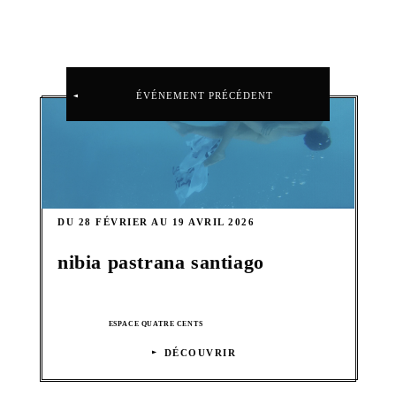
ÉVÉNEMENT PRÉCÉDENT
DU 28 FÉVRIER AU 19 AVRIL 2026
nibia pastrana santiago
ESPACE QUATRE CENTS
DÉCOUVRIR