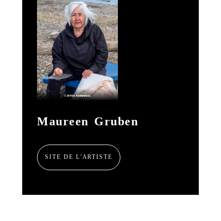
Maureen Gruben
SITE DE L'ARTISTE