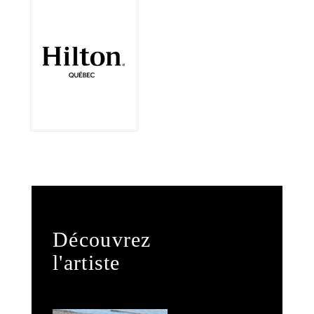
Découvrez
l'artiste