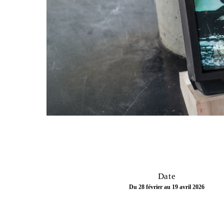
Date
Du 28 février au 19 avril 2026