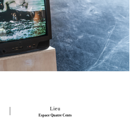
Lieu
Espace Quatre Cents