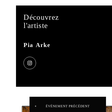
Découvrez
l'artiste
Pia Arke
ÉVÉNEMENT PRÉCÉDENT