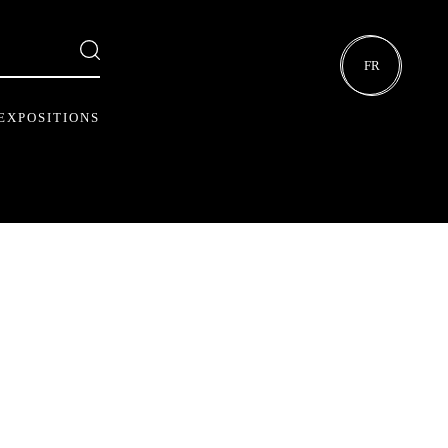
FR
EXPOSITIONS