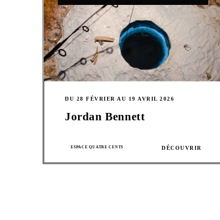
DU 28 FÉVRIER AU 19 AVRIL 2026
Jordan Bennett
ESPACE QUATRE CENTS
DÉCOUVRIR