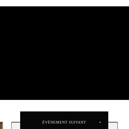
ÉVÉNEMENT SUIVANT