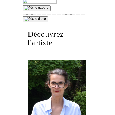
Découvrez
l'artiste