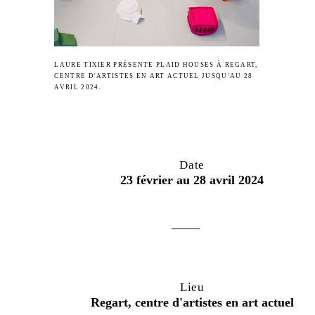
LAURE TIXIER PRÉSENTE PLAID HOUSES À REGART,
CENTRE D'ARTISTES EN ART ACTUEL JUSQU'AU 28
AVRIL 2024.
Date
23 février au 28 avril 2024
Lieu
Regart, centre d'artistes en art actuel