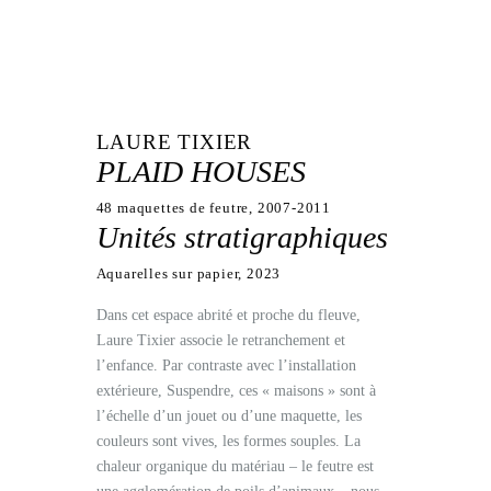
LAURE TIXIER
PLAID HOUSES
48 maquettes de feutre, 2007-2011
Unités stratigraphiques
Aquarelles sur papier, 2023
Dans cet espace abrité et proche du fleuve,
Laure Tixier associe le retranchement et
l’enfance. Par contraste avec l’installation
extérieure, Suspendre, ces « maisons » sont à
l’échelle d’un jouet ou d’une maquette, les
couleurs sont vives, les formes souples. La
chaleur organique du matériau – le feutre est