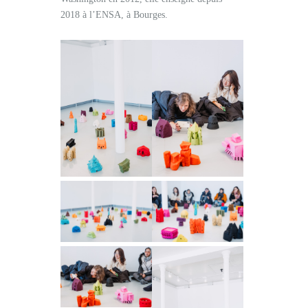
2018 à l’ENSA, à Bourges.