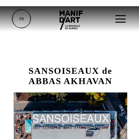
FR
SANSOISEAUX de
ABBAS AKHAVAN