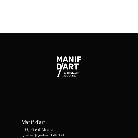
Manif d'art
600, côte d’Abraham
Québec (Québec) GIR IAI