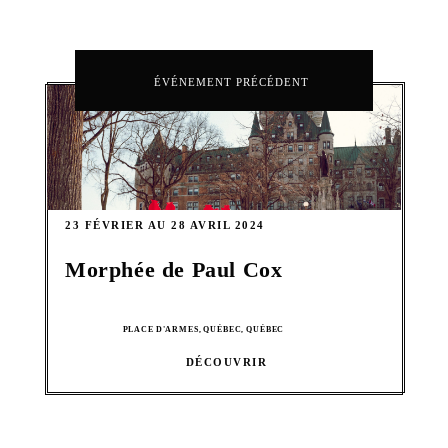
ÉVÉNEMENT PRÉCÉDENT
23 FÉVRIER AU 28 AVRIL 2024
Morphée de Paul Cox
PLACE D'ARMES, QUÉBEC, QUÉBEC
DÉCOUVRIR