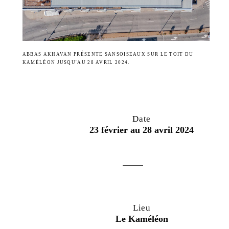
ABBAS AKHAVAN PRÉSENTE SANSOISEAUX SUR LE TOIT DU
KAMÉLÉON JUSQU'AU 28 AVRIL 2024.
Date
23 février au 28 avril 2024
Lieu
Le Kaméléon