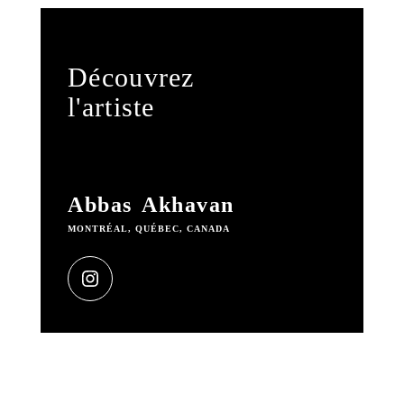
Découvrez
l'artiste
Abbas Akhavan
MONTRÉAL, QUÉBEC, CANADA