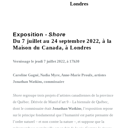
Londres
Exposition
- Shore
Du 7 juillet au 24 septembre 2022, à la
Maison du Canada, à Londres
Vernissage le jeudi 7 juillet 2022, à 17h30
Caroline Gagné, Nadia Myre, Anne-Marie Proulx, artistes
Jonathan Watkins, commissaire
Shore
regroupe trois projets d’artistes canadiennes de la province
de Québec. Dérivée de Manif d’art 9 – La biennale de Québec,
dont le commissaire était
Jonathan Watkins
, l’exposition repose
sur le principe fondamental que l’humanité est partie prenante de
l’ordre naturel – et non contre la nature –, et suppose que la