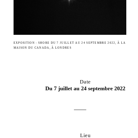
EXPOSITION - SHORE DU 7 JUILLET AU 24 SEPTEMBRE 2022, À LA
MAISON DU CANADA, À LONDRES
Date
Du 7 juillet au 24 septembre 2022
Lieu