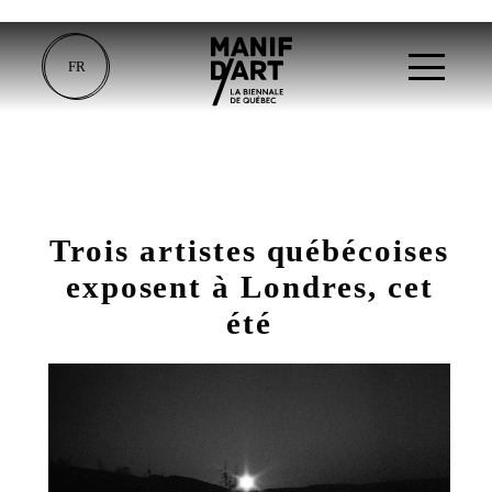
FR
Trois artistes québécoises
exposent à Londres, cet
été