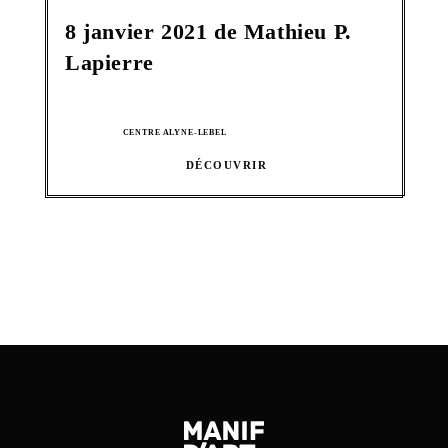
8 janvier 2021 de Mathieu P.
Lapierre
CENTRE ALYNE-LEBEL
DÉCOUVRIR