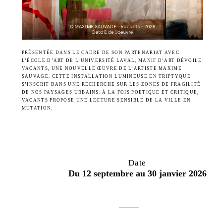
PRÉSENTÉE DANS LE CADRE DE SON PARTENARIAT AVEC
L’ÉCOLE D’ART DE L’UNIVERSITÉ LAVAL, MANIF D’ART DÉVOILE
VACANTS, UNE NOUVELLE ŒUVRE DE L’ARTISTE MAXIME
SAUVAGE. CETTE INSTALLATION LUMINEUSE EN TRIPTYQUE
S’INSCRIT DANS UNE RECHERCHE SUR LES ZONES DE FRAGILITÉ
DE NOS PAYSAGES URBAINS. À LA FOIS POÉTIQUE ET CRITIQUE,
VACANTS PROPOSE UNE LECTURE SENSIBLE DE LA VILLE EN
MUTATION.
Date
Du 12 septembre au 30 janvier 2026