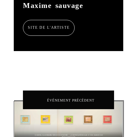
Maxime sauvage
SITE DE L'ARTISTE
ÉVÉNEMENT PRÉCÉDENT