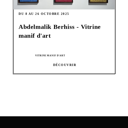
DU 8 AU 26 OCTOBRE 2025
Abdelmalik Berhiss - Vitrine
manif d'art
VITRINE MANIF D'ART
DÉCOUVRIR