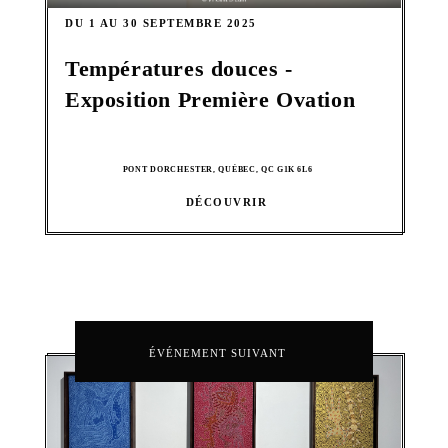
DU 1 AU 30 SEPTEMBRE 2025
Températures douces -
Exposition Première Ovation
PONT DORCHESTER, QUÉBEC, QC G1K 6L6
DÉCOUVRIR
ÉVÉNEMENT SUIVANT