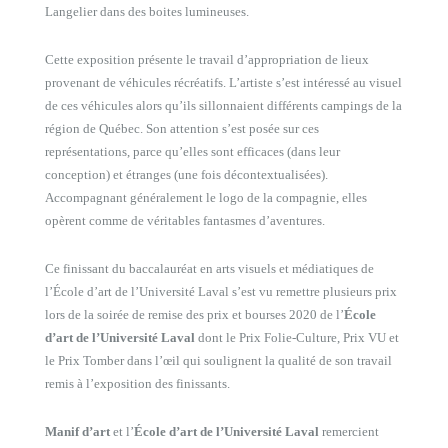
Langelier dans des boites lumineuses.
Cette exposition présente le travail d’appropriation de lieux
provenant de véhicules récréatifs. L’artiste s’est intéressé au visuel
de ces véhicules alors qu’ils sillonnaient différents campings de la
région de Québec. Son attention s’est posée sur ces
représentations, parce qu’elles sont efficaces (dans leur
conception) et étranges (une fois décontextualisées).
Accompagnant généralement le logo de la compagnie, elles
opèrent comme de véritables fantasmes d’aventures.
Ce finissant du baccalauréat en arts visuels et médiatiques de
l’École d’art de l’Université Laval s’est vu remettre plusieurs prix
lors de la soirée de remise des prix et bourses 2020 de l’
École
d’art de l’Université Laval
dont le Prix Folie-Culture, Prix VU et
le Prix Tomber dans l’œil qui soulignent la qualité de son travail
remis à l’exposition des finissants.
Manif d’art
et l’
École d’art de l’Université Laval
remercient