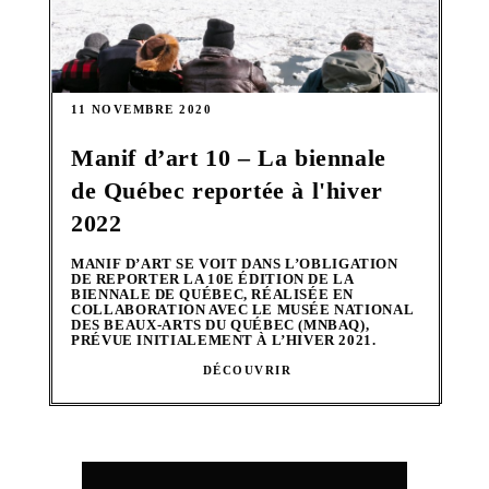
11 NOVEMBRE 2020
Manif d’art 10 – La biennale
de Québec reportée à l'hiver
2022
MANIF D’ART SE VOIT DANS L’OBLIGATION
DE REPORTER LA 10E ÉDITION DE LA
BIENNALE DE QUÉBEC, RÉALISÉE EN
COLLABORATION AVEC LE MUSÉE NATIONAL
DES BEAUX-ARTS DU QUÉBEC (MNBAQ),
PRÉVUE INITIALEMENT À L’HIVER 2021.
DÉCOUVRIR