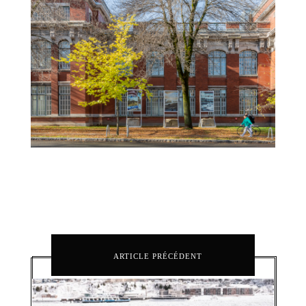
ARTICLE PRÉCÉDENT