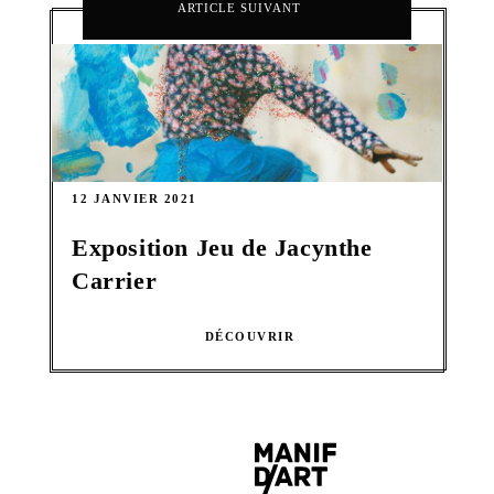
ARTICLE SUIVANT
12 JANVIER 2021
Exposition Jeu de Jacynthe
Carrier
DÉCOUVRIR