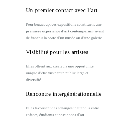
Un premier contact avec l’art
Pour beaucoup, ces expositions constituent une
première expérience d’art contemporain
, avant
de franchir la porte d’un musée ou d’une galerie.
Visibilité pour les artistes
Elles offrent aux créateurs une opportunité
unique d’être vus par un public large et
diversifié.
Rencontre intergénérationnelle
Elles favorisent des échanges inattendus entre
enfants, étudiants et passionnés d’art.