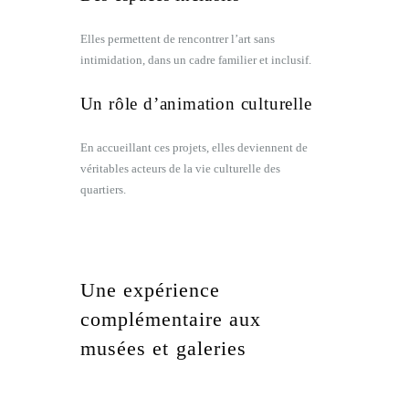
Elles permettent de rencontrer l’art sans
intimidation, dans un cadre familier et inclusif.
Un rôle d’animation culturelle
En accueillant ces projets, elles deviennent de
véritables acteurs de la vie culturelle des
quartiers.
Une expérience
complémentaire aux
musées et galeries