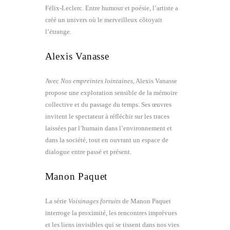
Félix-Leclerc. Entre humour et poésie, l’artiste a
créé un univers où le merveilleux côtoyait
l’étrange.
Alexis Vanasse
Avec
Nos empreintes lointaines
, Alexis Vanasse
propose une exploration sensible de la mémoire
collective et du passage du temps. Ses œuvres
invitent le spectateur à réfléchir sur les traces
laissées par l’humain dans l’environnement et
dans la société, tout en ouvrant un espace de
dialogue entre passé et présent.
Manon Paquet
La série
Voisinages fortuits
de Manon Paquet
interroge la proximité, les rencontres imprévues
et les liens invisibles qui se tissent dans nos vies