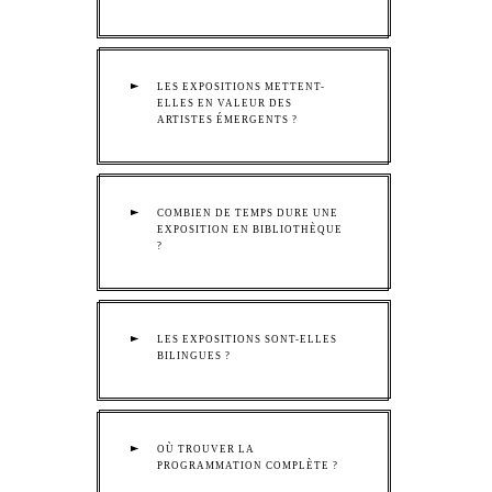
LES EXPOSITIONS METTENT-
ELLES EN VALEUR DES
ARTISTES ÉMERGENTS ?
COMBIEN DE TEMPS DURE UNE
EXPOSITION EN BIBLIOTHÈQUE
?
LES EXPOSITIONS SONT-ELLES
BILINGUES ?
OÙ TROUVER LA
PROGRAMMATION COMPLÈTE ?