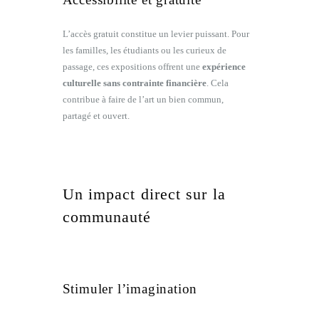
L’accès gratuit constitue un levier puissant. Pour
les familles, les étudiants ou les curieux de
passage, ces expositions offrent une
expérience
culturelle sans contrainte financière
. Cela
contribue à faire de l’art un bien commun,
partagé et ouvert.
Un impact direct sur la
communauté
Stimuler l’imagination