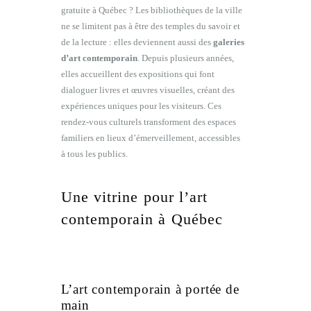
gratuite à Québec ? Les bibliothèques de la ville
ne se limitent pas à être des temples du savoir et
de la lecture : elles deviennent aussi des
galeries
d’art contemporain
. Depuis plusieurs années,
elles accueillent des expositions qui font
dialoguer livres et œuvres visuelles, créant des
expériences uniques pour les visiteurs. Ces
rendez-vous culturels transforment des espaces
familiers en lieux d’émerveillement, accessibles
à tous les publics.
Une vitrine pour l’art
contemporain à Québec
L’art contemporain à portée de
main