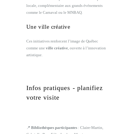
locale, complémentaire aux grands événements
comme le Carnaval ou le MNBAQ.
Une ville créative
Ces initiatives renforcent l’image de Québec
comme une
ville créative
, ouverte à l’innovation
artistique.
Infos pratiques - planifiez
votre visite
📍
Bibliothèques participantes
: Claire-Martin,