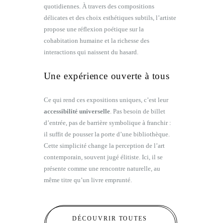
quotidiennes. À travers des compositions
délicates et des choix esthétiques subtils, l’artiste
propose une réflexion poétique sur la
cohabitation humaine et la richesse des
interactions qui naissent du hasard.
Une expérience ouverte à tous
Ce qui rend ces expositions uniques, c’est leur
accessibilité universelle
. Pas besoin de billet
d’entrée, pas de barrière symbolique à franchir :
il suffit de pousser la porte d’une bibliothèque.
Cette simplicité change la perception de l’art
contemporain, souvent jugé élitiste. Ici, il se
présente comme une rencontre naturelle, au
même titre qu’un livre emprunté.
DÉCOUVRIR TOUTES