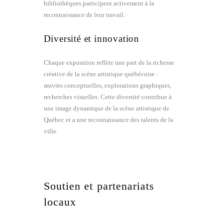
bibliothèques participent activement à la
reconnaissance de leur travail.
Diversité et innovation
Chaque exposition reflète une part de la richesse
créative de la scène artistique québécoise :
œuvres conceptuelles, explorations graphiques,
recherches visuelles. Cette diversité contribue à
une image dynamique de la scène artistique de
Québec et a une reconnaissance des talents de la
ville.
Soutien et partenariats
locaux