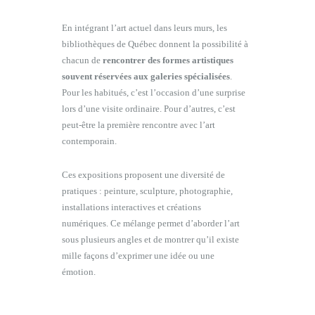
En intégrant l’art actuel dans leurs murs, les
bibliothèques de Québec donnent la possibilité à
chacun de
rencontrer des formes artistiques
souvent réservées aux galeries spécialisées
.
Pour les habitués, c’est l’occasion d’une surprise
lors d’une visite ordinaire. Pour d’autres, c’est
peut-être la première rencontre avec l’art
contemporain.
Ces expositions proposent une diversité de
pratiques : peinture, sculpture, photographie,
installations interactives et créations
numériques. Ce mélange permet d’aborder l’art
sous plusieurs angles et de montrer qu’il existe
mille façons d’exprimer une idée ou une
émotion.