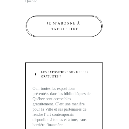
Québec.
JE M'ABONNE À
L'INFOLETTRE
LES EXPOSITIONS SONT-ELLES
GRATUITES ?
Oui, toutes les expositions
présentées dans les bibliothèques de
Québec sont accessibles
gratuitement. C’est une manière
pour la Ville et ses partenaires de
rendre l’art contemporain
disponible à toutes et à tous, sans
barrière financière.