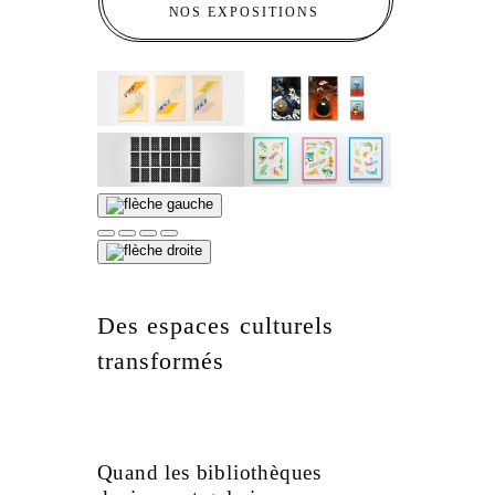
NOS EXPOSITIONS
Des espaces culturels
transformés
Quand les bibliothèques