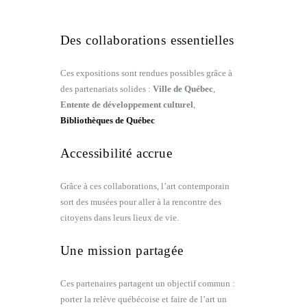
Des collaborations essentielles
Ces expositions sont rendues possibles grâce à
des partenariats solides :
Ville de Québec
,
Entente de développement culturel
,
Bibliothèques de Québec
Accessibilité accrue
Grâce à ces collaborations, l’art contemporain
sort des musées pour aller à la rencontre des
citoyens dans leurs lieux de vie.
Une mission partagée
Ces partenaires partagent un objectif commun :
porter la relève québécoise et faire de l’art un