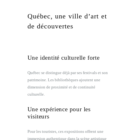
Québec, une ville d’art et
de découvertes
Une identité culturelle forte
Québec se distingue déjà par ses festivals et son
patrimoine. Les bibliothèques ajoutent une
dimension de proximité et de continuité
culturelle.
Une expérience pour les
visiteurs
Pour les touristes, ces expositions offrent une
immersion authentique dans la scène artistique