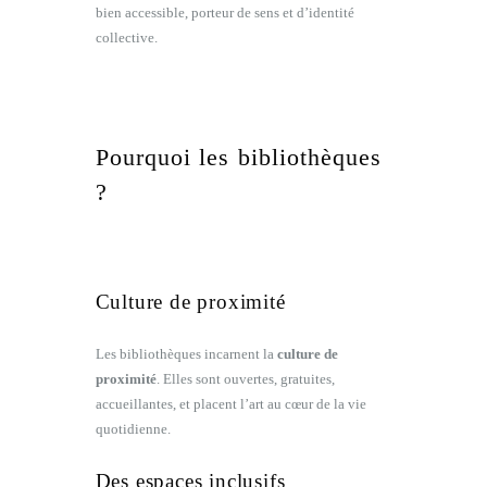
bien accessible, porteur de sens et d’identité
collective.
Pourquoi les bibliothèques
?
Culture de proximité
Les bibliothèques incarnent la
culture de
proximité
. Elles sont ouvertes, gratuites,
accueillantes, et placent l’art au cœur de la vie
quotidienne.
Des espaces inclusifs