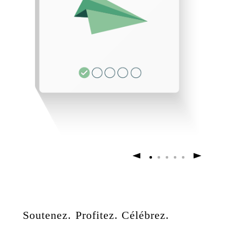
Soutenez. Profitez. Célébrez.