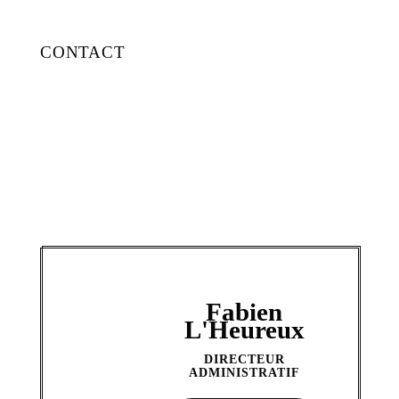
CONTACT
Fabien
L'Heureux
DIRECTEUR
ADMINISTRATIF