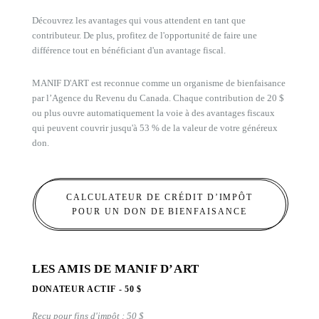
Découvrez les avantages qui vous attendent en tant que
contributeur. De plus, profitez de l'opportunité de faire une
différence tout en bénéficiant d'un avantage fiscal.
MANIF D'ART est reconnue comme un organisme de bienfaisance
par l’Agence du Revenu du Canada. Chaque contribution de 20 $
ou plus ouvre automatiquement la voie à des avantages fiscaux
qui peuvent couvrir jusqu'à 53 % de la valeur de votre généreux
don.
CALCULATEUR DE CRÉDIT D’IMPÔT
POUR UN DON DE BIENFAISANCE
LES AMIS DE MANIF D’ART
DONATEUR ACTIF - 50 $
Reçu pour fins d'impôt : 50 $