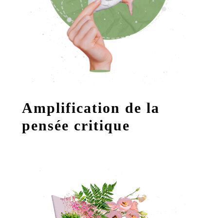
Amplification de la
pensée critique