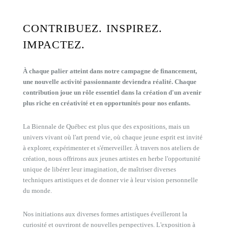
CONTRIBUEZ. INSPIREZ.
IMPACTEZ.
À chaque palier atteint dans notre campagne de financement,
une nouvelle activité passionnante deviendra réalité. Chaque
contribution joue un rôle essentiel dans la création d'un avenir
plus riche en créativité et en opportunités pour nos enfants.
La Biennale de Québec est plus que des expositions, mais un
univers vivant où l'art prend vie, où chaque jeune esprit est invité
à explorer, expérimenter et s'émerveiller. À travers nos ateliers de
création, nous offrirons aux jeunes artistes en herbe l'opportunité
unique de libérer leur imagination, de maîtriser diverses
techniques artistiques et de donner vie à leur vision personnelle
du monde.
Nos initiations aux diverses formes artistiques éveilleront la
curiosité et ouvriront de nouvelles perspectives. L'exposition à