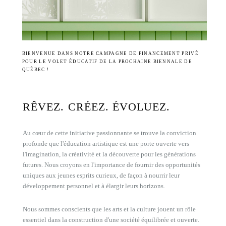
BIENVENUE DANS NOTRE CAMPAGNE DE FINANCEMENT PRIVÉ
POUR LE VOLET ÉDUCATIF DE LA PROCHAINE BIENNALE DE
QUÉBEC !
RÊVEZ. CRÉEZ. ÉVOLUEZ.
Au cœur de cette initiative passionnante se trouve la conviction
profonde que l'éducation artistique est une porte ouverte vers
l'imagination, la créativité et la découverte pour les générations
futures. Nous croyons en l'importance de fournir des opportunités
uniques aux jeunes esprits curieux, de façon à nourrir leur
développement personnel et à élargir leurs horizons.
Nous sommes conscients que les arts et la culture jouent un rôle
essentiel dans la construction d'une société équilibrée et ouverte.