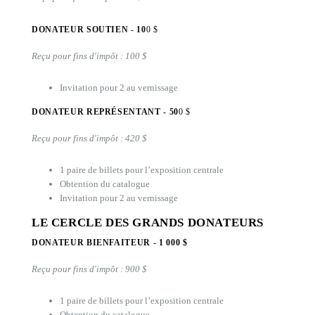
DONATEUR SOUTIEN - 10
0 $
Reçu pour fins d'impôt : 100 $
Invitation pour 2 au vernissage
DONATEUR REPRÉSENTANT - 50
0 $
Reçu pour fins d'impôt : 420 $
1 paire de billets pour l’exposition centrale
Obtention du catalogue
Invitation pour 2 au vernissage
LE CERCLE DES GRANDS DONATEURS
DONATEUR BIENFAITEUR - 1 000 $
Reçu pour fins d'impôt : 900 $
1 paire de billets pour l’exposition centrale
Obtention du catalogue