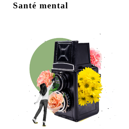
Santé mental