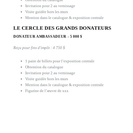
Invitation pour 2 au vernissage
Visite guidée hors les murs
Mention dans le catalogue & exposition centrale
LE CERCLE DES GRANDS DONATEURS
DONATEUR AMBASSADEUR - 5 000 $
Reçu pour fins d'impôt : 4 750 $
1 paire de billets pour l’exposition centrale
Obtention du catalogue
Invitation pour 2 au vernissage
Visite guidée hors les murs
Mention dans le catalogue & exposition centrale
Figurine de l’œuvre de xxx