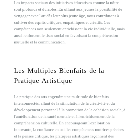
Les impacts sociaux des initiatives éducatives comme la nôtre
sont profonds et durables. En offrant aux jeunes la possibilité de
s'engager avec l'art dès leur plus jeune âge, nous contribuons à
cultiver des esprits critiques, empathiques et créatifs. Ces
compétences non seulement enrichissent la vie individuelle, mais
aussi renforcent le tissu social en favorisant la compréhension
mutuelle et la communication.
Les Multiples Bienfaits de la
Pratique Artistique
La pratique des arts engendre une multitude de bienfaits
interconnectés, allant de la stimulation de la créativité et du
développement personnel à la promotion de la cohésion sociale, à
l'amélioration de la santé mentale et à l'enrichissement de la
compréhension culturelle. En encourageant l'exploration
innovante, la confiance en soi, les compétences motrices précises
et la pensée critique, les pratiques artistiques façonnent des