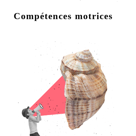
Compétences motrices