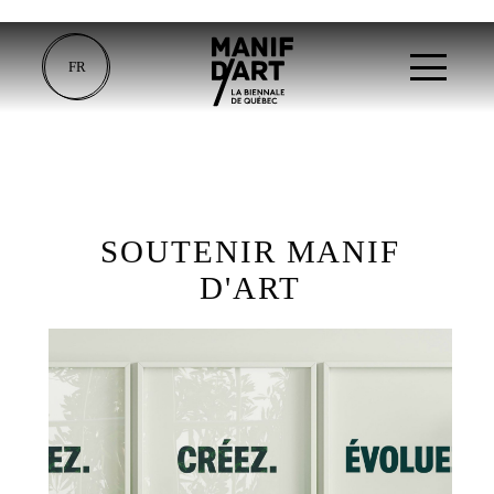
FR
SOUTENIR MANIF
D'ART