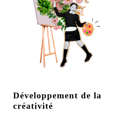
Développement de la
créativité