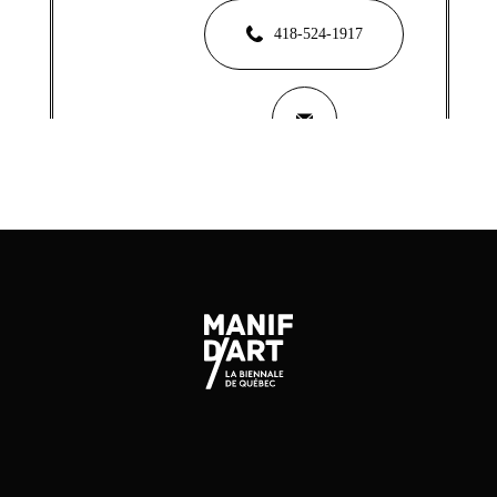
418-524-1917