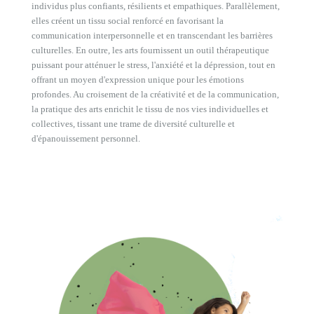
individus plus confiants, résilients et empathiques. Parallèlement,
elles créent un tissu social renforcé en favorisant la
communication interpersonnelle et en transcendant les barrières
culturelles. En outre, les arts fournissent un outil thérapeutique
puissant pour atténuer le stress, l'anxiété et la dépression, tout en
offrant un moyen d'expression unique pour les émotions
profondes. Au croisement de la créativité et de la communication,
la pratique des arts enrichit le tissu de nos vies individuelles et
collectives, tissant une trame de diversité culturelle et
d'épanouissement personnel.