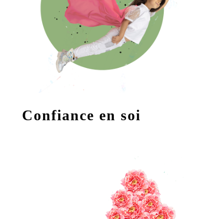
Confiance en soi