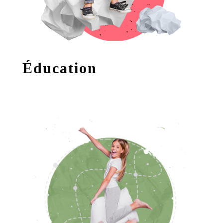
Éducation