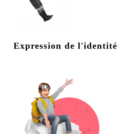
Expression de l'identité