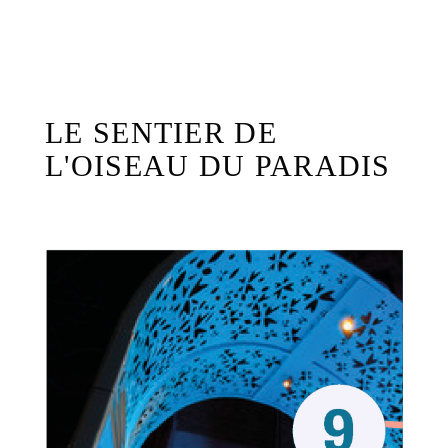
LE SENTIER DE
L'OISEAU DU PARADIS