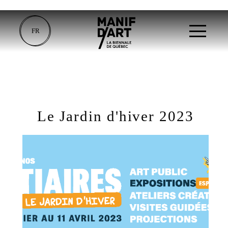
FR
Le Jardin d'hiver 2023