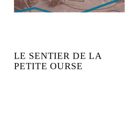
LE SENTIER DE LA
PETITE OURSE