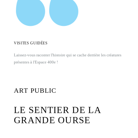
VISITES GUIDÉES
Laissez-vous raconter l'histoire qui se cache derrière les créatures
présentes à l'Espace 400e !
ART PUBLIC
LE SENTIER DE LA
GRANDE OURSE