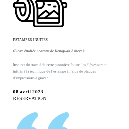
ESTAMPES INUITES
Œuvre étudiée : corpus de Kenojuak Ashevak
Inspirés du travail de cette pionnière Inuite, les élèves seront
initiés à la technique de l’estampe à l’aide de plaques
d’impressions à graver.
08 avril 2023
RÉSERVATION