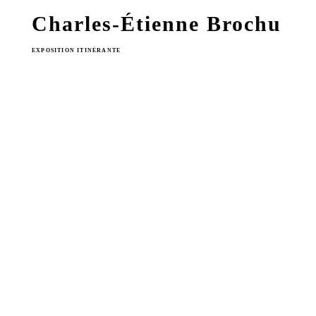
Charles-Étienne Brochu
EXPOSITION ITINÉRANTE