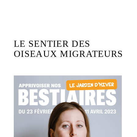
LE SENTIER DES
OISEAUX MIGRATEURS