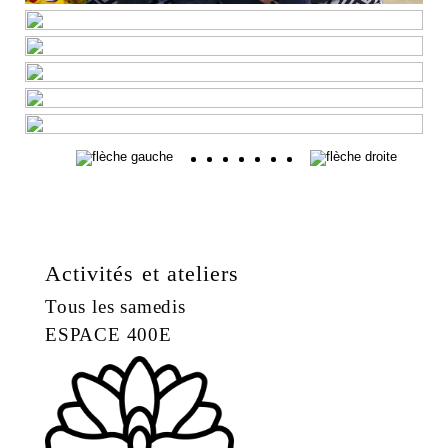
Activités et ateliers
Tous les samedis
ESPACE 400E