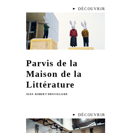
DÉCOUVRIR
Parvis de la
Maison de la
Littérature
JEAN-ROBERT DROUILLARD
DÉCOUVRIR