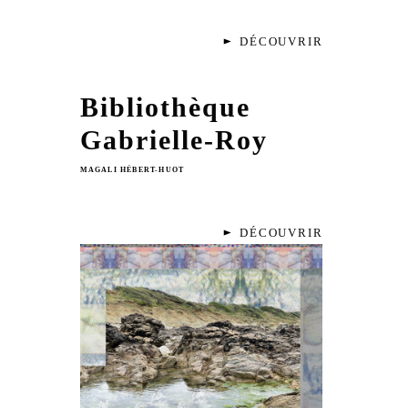
DÉCOUVRIR
Bibliothèque
Gabrielle-Roy
MAGALI HÉBERT-HUOT
DÉCOUVRIR