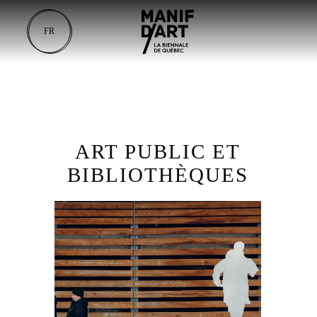
FR
ART PUBLIC ET
BIBLIOTHÈQUES