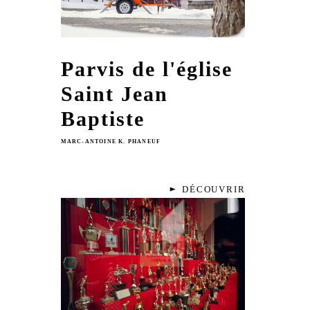
Parvis de l'église
Saint Jean
Baptiste
MARC-ANTOINE K. PHANEUF
DÉCOUVRIR