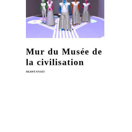
Mur du Musée de
la civilisation
SKAWENNATI