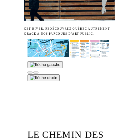
CET HIVER, REDÉCOUVREZ QUÉBEC AUTREMENT
GRÂCE À NOS PARCOURS D’ART PUBLIC.
LE CHEMIN DES