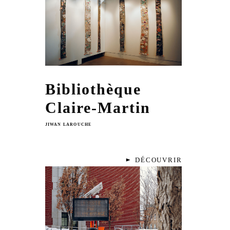
Bibliothèque
Claire-Martin
JIWAN LAROUCHE
DÉCOUVRIR