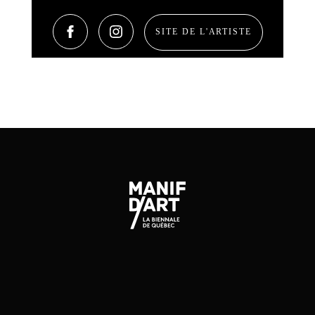
SITE DE L'ARTISTE