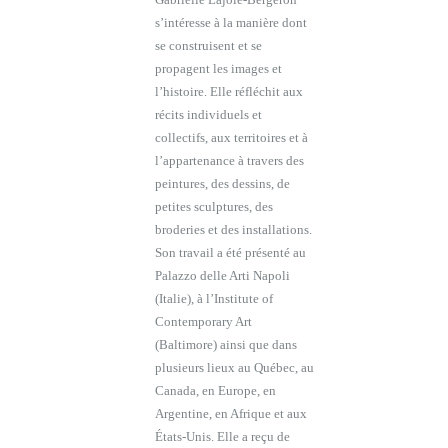
s’intéresse à la manière dont
se construisent et se
propagent les images et
l’histoire. Elle réfléchit aux
récits individuels et
collectifs, aux territoires et à
l’appartenance à travers des
peintures, des dessins, de
petites sculptures, des
broderies et des installations.
Son travail a été présenté au
Palazzo delle Arti Napoli
(Italie), à l’Institute of
Contemporary Art
(Baltimore) ainsi que dans
plusieurs lieux au Québec, au
Canada, en Europe, en
Argentine, en Afrique et aux
États-Unis. Elle a reçu de