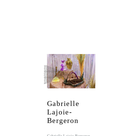
Gabrielle
Lajoie-
Bergeron
Gabrielle Lajoie-Bergeron