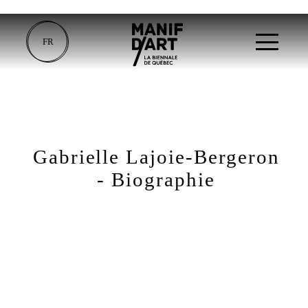
FR
Gabrielle Lajoie-Bergeron
- Biographie