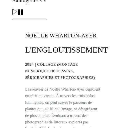
Audioguide EN
NOELLE WHARTON-AYER
L'ENGLOUTISSEMENT
2024 | COLLAGE (MONTAGE
NUMÉRIQUE DE DESSINS,
SÉRIGRAPHIES ET PHOTOGRAPHIES)
Les œuvres de Noelle Wharton-Ayer déploient
un récit du vivant. À travers les trois boîtes
lumineuses, on peut suivre le parcours de
plantes qui, au fil de l’image, se désagrègent
de plus en plus. Évoluant à travers des
photographies de littoraux explorés par