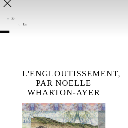
Fr
En
L'ENGLOUTISSEMENT,
PAR NOELLE
WHARTON-AYER