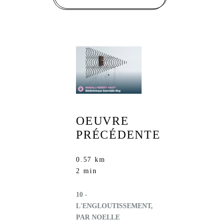
OEUVRE
PRÉCÉDENTE
0.57 km
2 min
10 -
L'ENGLOUTISSEMENT,
PAR NOELLE