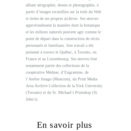
alliant sérigraphie, dessin et photographie, à
partir d’images recueillies sur la toile du Web
et tirées de ses propres archives. Ses œuvres
approfondissent la manière dont la botanique
et les milieux naturels peuvent agir comme le
point de départ dans la construction de récits
personnels et familiaux. Son travail a été
présenté à travers le Québec, à Toronto, en
France et au Luxembourg. Ses œuvres font
notamment partie des collections de la
coopérative Méduse, d’Engramme, de
l’Atelier Imago (Moncton), du Print Media
Area Archive Collection de la York University
(Toronto) et du St. Michael’s Printshop (St.
John’s).
En savoir plus