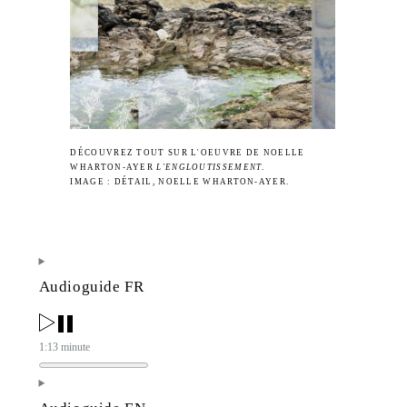
DÉCOUVREZ TOUT SUR L'OEUVRE DE NOELLE
WHARTON-AYER
L'ENGLOUTISSEMENT
.
IMAGE : DÉTAIL, NOELLE WHARTON-AYER.
Audioguide FR
1:13 minute