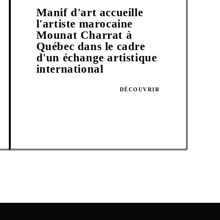
Manif d'art accueille
l'artiste marocaine
Mounat Charrat à
Québec dans le cadre
d'un échange artistique
international
DÉCOUVRIR