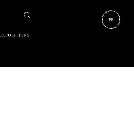
FR
EXPOSITIONS