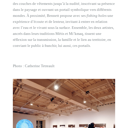
des couches de vêtements jusqu’à la nudité, inscrivant sa présence
dans le paysage et ouvrant un portail symbolique vers différents
mondes. À proximité, Bennett propose avec ses
fishing holes
une
expérience d’écoute et de lenteur, invitant à entrer en relation
avec l’eau et le vivant sous la surface. Ensemble, les deux artistes,
ancrés dans leurs traditions Métis et Mi’kmaq, tissent une
réflexion sur la transmission, la famille et le lien au territoire, en
conviant le public à franchir, lui aussi, ces portails.
Photo : Catherine Tetreault