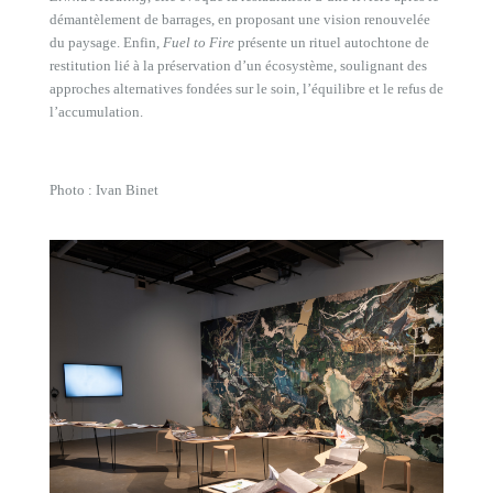
démantèlement de barrages, en proposant une vision renouvelée
du paysage. Enfin,
Fuel to Fire
présente un rituel autochtone de
restitution lié à la préservation d’un écosystème, soulignant des
approches alternatives fondées sur le soin, l’équilibre et le refus de
l’accumulation.
Photo : Ivan Binet