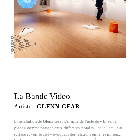
La Bande Video
Artiste :
GLENN GEAR
L’installation de
Glenn Gear
s’inspire de l’acte de « briser la
glace » comme passage entre différents mondes – sous l’eau, à sa
surface et vers le ciel – évoquant des relations entre les milieux,