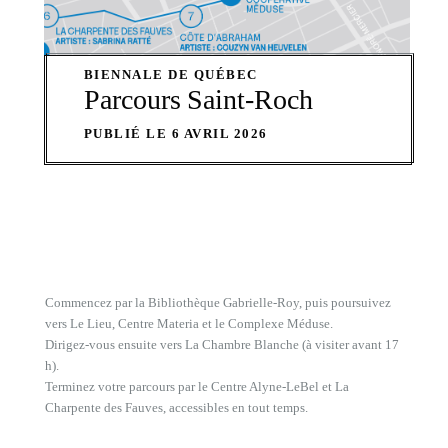
BIENNALE DE QUÉBEC
Parcours Saint-Roch
PUBLIÉ LE 6 AVRIL 2026
Commencez par la Bibliothèque Gabrielle-Roy, puis poursuivez
vers Le Lieu, Centre Materia et le Complexe Méduse.
Dirigez-vous ensuite vers La Chambre Blanche (à visiter avant 17
h).
Terminez votre parcours par le Centre Alyne-LeBel et La
Charpente des Fauves, accessibles en tout temps.