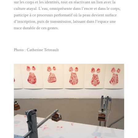
sur les corps et les identités, tout en réactivant un lien avec la
culture atayal. L’eau, omniprésente dans l’encre et dans le corps,
participe à ce processus performatif où la peau devient surface
d’inscription, puis de transmission, laissant dans l’espace une
trace durable de ces gestes.
Photo : Catherine Tetreault