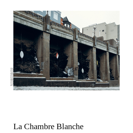
La Chambre Blanche