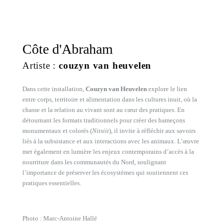
Côte d'Abraham
Artiste :
couzyn van heuvelen
Dans cette installation,
Couzyn van Heuvelen
explore le lien
entre corps, territoire et alimentation dans les cultures inuit, où la
chasse et la relation au vivant sont au cœur des pratiques. En
détournant les formats traditionnels pour créer des hameçons
monumentaux et colorés (
Nitsiit
), il invite à réfléchir aux savoirs
liés à la subsistance et aux interactions avec les animaux. L’œuvre
met également en lumière les enjeux contemporains d’accès à la
nourriture dans les communautés du Nord, soulignant
l’importance de préserver les écosystèmes qui soutiennent ces
pratiques essentielles.
Photo : Marc-Antoine Hallé