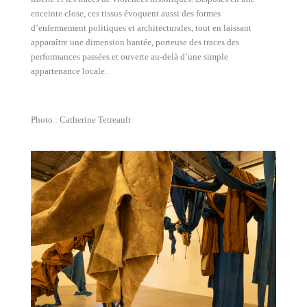
enceinte close, ces tissus évoquent aussi des formes
d’enfermement politiques et architecturales, tout en laissant
apparaître une dimension hantée, porteuse des traces des
performances passées et ouverte au-delà d’une simple
appartenance locale.
Photo : Catherine Tetreault