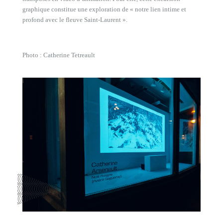
graphique constitue une exploration de « notre lien intime et
profond avec le fleuve Saint-Laurent ».
Photo : Catherine Tetreault