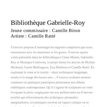
Bibliothèque Gabrielle-Roy
Jeune commissaire : Camille Biron
Artiste : Camille Ratté
S’exercer
propose d’interroger les rapports complexes que nous
entretenons avec les matériaux et les gestes. À travers quatre
volets présentés dans les bibliothèques Claire-Martin, Gabrielle-
Roy et Monique-Corriveau, le projet réunit les œuvres de Mylène
Michaud, Carole Baillargeon, Zou Desbiens et Camille Ratté. En
explorant le verre et le textile – deux techniques longtemps
situées à la marge des beaux-arts –, S’exercer souhaite montrer
comment ces pratiques participent pleinement aux débats
esthétiques contemporains. Qu’il s’agisse de sculptures en verre
évoquant la pluie verglaçante sur nos architectures ou d’œuvres
textiles qui réinvestissent des techniques artisanales
marginalisées, ces pratiques ouvrent un espace critique où se