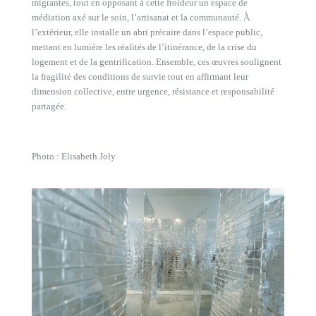
migrantes, tout en opposant à cette froideur un espace de
médiation axé sur le soin, l’artisanat et la communauté. À
l’extérieur, elle installe un abri précaire dans l’espace public,
mettant en lumière les réalités de l’itinérance, de la crise du
logement et de la gentrification. Ensemble, ces œuvres soulignent
la fragilité des conditions de survie tout en affirmant leur
dimension collective, entre urgence, résistance et responsabilité
partagée.
Photo : Elisabeth Joly