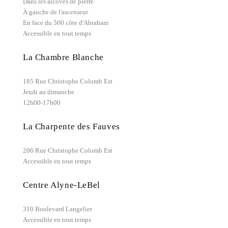
Dans les alcôves de pierre
À gauche de l'ascenseur
En face du 500 côte d'Abraham
Accessible en tout temps
La Chambre Blanche
185 Rue Christophe Colomb Est
Jeudi au dimanche
12h00-17h00
La Charpente des Fauves
206 Rue Christophe Colomb Est
Accessible en tout temps
Centre Alyne-LeBel
310 Boulevard Langelier
Accessible en tout temps