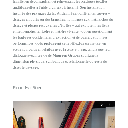
famille, en déconstruisant et réinventant les pratiques textiles
traditionnelles à l’aide d’un savoir incarné. Son installation,
inspirée des paysages du lac Atitlán, réunit différentes œuvres –
tissages enroulés sur des branches, hommages aux matriarches du
tissage et pierres recouvertes d’étoffes – qui explorent les liens
entre mémoire, territoire et matière vivante, tout en questionnant
les logiques occidentales d’extraction et de conservation. Ses
performances vidéo prolongent cette réflexion en mettant en
scène son corps en relation avec la terre et l’eau, tandis que leur
dialogue avec l’œuvre de
Maureen Gruben
souligne la
dimension physique, symbolique et relationnelle du geste de
tisser le paysage.
Photo : Ivan Binet