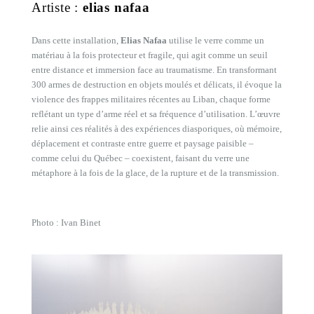
Artiste :
elias nafaa
Dans cette installation,
Elias Nafaa
utilise le verre comme un
matériau à la fois protecteur et fragile, qui agit comme un seuil
entre distance et immersion face au traumatisme. En transformant
300 armes de destruction en objets moulés et délicats, il évoque la
violence des frappes militaires récentes au Liban, chaque forme
reflétant un type d’arme réel et sa fréquence d’utilisation. L’œuvre
relie ainsi ces réalités à des expériences diasporiques, où mémoire,
déplacement et contraste entre guerre et paysage paisible –
comme celui du Québec – coexistent, faisant du verre une
métaphore à la fois de la glace, de la rupture et de la transmission.
Photo : Ivan Binet