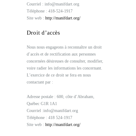
Courriel : info@manifdart.org
Téléphone : 418-524-1917
Site web :
http://manifdart.org/
Droit d’accès
Nous nous engageons à reconnaître un droit
d’accès et de rectification aux personnes
concernées désireuses de consulter, modifier,
voire radier les informations les concernant.
L’exercice de ce droit se fera en nous
contactant par :
Adresse postale : 600, côte d’Abraham,
Québec G1R 1A1
Courriel :info@manifdart.org
Téléphone : 418 524-1917
Site web :
http://manifdart.org/