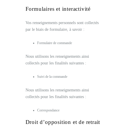
Formulaires et interactivité
Vos renseignements personnels sont collectés
par le biais de formulaire, à savoir :
Formulaire de commande
Nous utilisons les renseignements ainsi
collectés pour les finalités suivantes :
Suivi de la commande
Nous utilisons les renseignements ainsi
collectés pour les finalités suivantes :
Correspondance
Droit d’opposition et de retrait