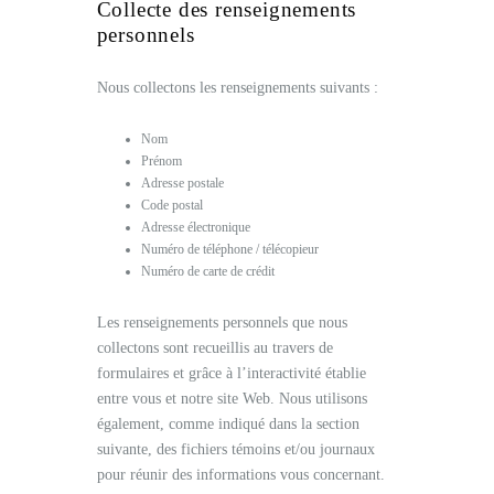
Collecte des renseignements
personnels
Nous collectons les renseignements suivants :
Nom
Prénom
Adresse postale
Code postal
Adresse électronique
Numéro de téléphone / télécopieur
Numéro de carte de crédit
Les renseignements personnels que nous
collectons sont recueillis au travers de
formulaires et grâce à l’interactivité établie
entre vous et notre site Web. Nous utilisons
également, comme indiqué dans la section
suivante, des fichiers témoins et/ou journaux
pour réunir des informations vous concernant.