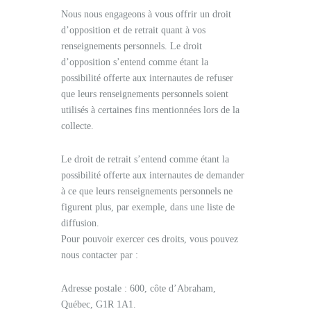
Nous nous engageons à vous offrir un droit
d’opposition et de retrait quant à vos
renseignements personnels. Le droit
d’opposition s’entend comme étant la
possibilité offerte aux internautes de refuser
que leurs renseignements personnels soient
utilisés à certaines fins mentionnées lors de la
collecte.
Le droit de retrait s’entend comme étant la
possibilité offerte aux internautes de demander
à ce que leurs renseignements personnels ne
figurent plus, par exemple, dans une liste de
diffusion.
Pour pouvoir exercer ces droits, vous pouvez
nous contacter par :
Adresse postale : 600, côte d’Abraham,
Québec, G1R 1A1.