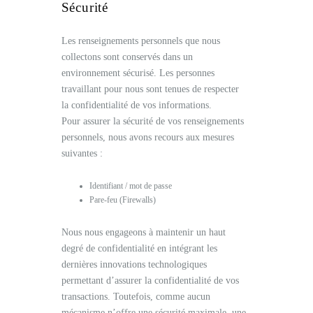
Sécurité
Les renseignements personnels que nous
collectons sont conservés dans un
environnement sécurisé. Les personnes
travaillant pour nous sont tenues de respecter
la confidentialité de vos informations.
Pour assurer la sécurité de vos renseignements
personnels, nous avons recours aux mesures
suivantes :
Identifiant / mot de passe
Pare-feu (Firewalls)
Nous nous engageons à maintenir un haut
degré de confidentialité en intégrant les
dernières innovations technologiques
permettant d’assurer la confidentialité de vos
transactions. Toutefois, comme aucun
mécanisme n’offre une sécurité maximale, une