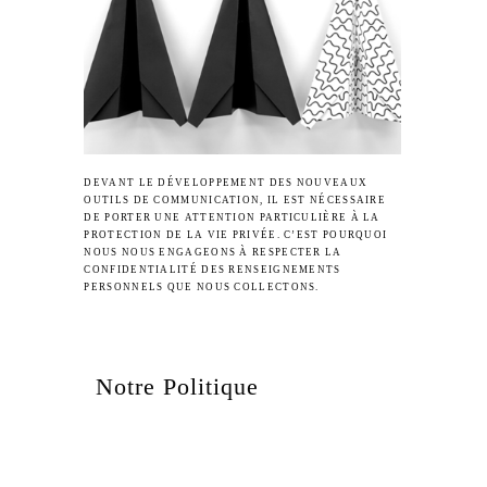
DEVANT LE DÉVELOPPEMENT DES NOUVEAUX
OUTILS DE COMMUNICATION, IL EST NÉCESSAIRE
DE PORTER UNE ATTENTION PARTICULIÈRE À LA
PROTECTION DE LA VIE PRIVÉE. C’EST POURQUOI
NOUS NOUS ENGAGEONS À RESPECTER LA
CONFIDENTIALITÉ DES RENSEIGNEMENTS
PERSONNELS QUE NOUS COLLECTONS.
Notre Politique