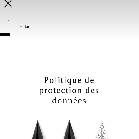
Fr
En
Politique de
protection des
données