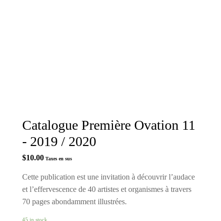
Catalogue Première Ovation 11
- 2019 / 2020
$
10.00
Taxes en sus
Cette publication est une invitation à découvrir l’audace
et l’effervescence de 40 artistes et organismes à travers
70 pages abondamment illustrées.
45 in stock