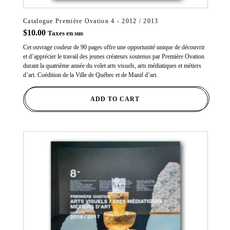
Catalogue Première Ovation 4 - 2012 / 2013
$
10.00
Taxes en sus
Cet ouvrage couleur de 90 pages offre une opportunité unique de découvrir
et d’apprécier le travail des jeunes créateurs soutenus par Première Ovation
durant la quatrième année du volet arts visuels, arts médiatiques et métiers
d’art. Coédition de la Ville de Québec et de Manif d’art.
ADD TO CART