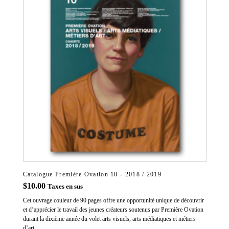
Catalogue Première Ovation 10 - 2018 / 2019
$
10.00
Taxes en sus
Cet ouvrage couleur de 90 pages offre une opportunité unique de découvrir
et d’apprécier le travail des jeunes créateurs soutenus par Première Ovation
durant la dixième année du volet arts visuels, arts médiatiques et métiers
d’art.