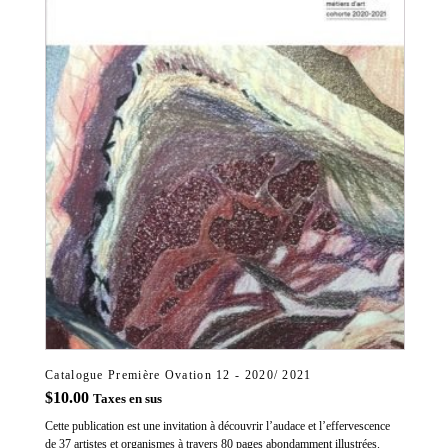
Catalogue Première Ovation 12 - 2020/ 2021
$
10.00
Taxes en sus
Cette publication est une invitation à découvrir l’audace et l’effervescence
de 37 artistes et organismes à travers 80 pages abondamment illustrées.