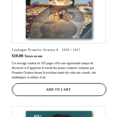
Catalogue Première Ovation 8 - 2016 / 2017
$
10.00
Taxes en sus
Cet ouvrage couleur de 103 pages offre une opportunité unique de
découvrir et d’apprécier le travail des jeunes créateurs soutenus par
Première Ovation durant la troisième année du volet arts visuels, arts
médiatiques et métiers d’art.
ADD TO CART