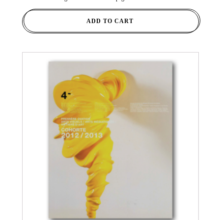
ADD TO CART