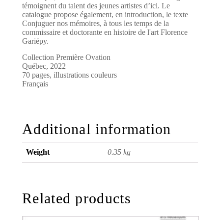
témoignent du talent des jeunes artistes d’ici. Le
catalogue propose également, en introduction, le texte
Conjuguer nos mémoires, à tous les temps de la
commissaire et doctorante en histoire de l'art Florence
Gariépy.
Collection Première Ovation
Québec, 2022
70 pages, illustrations couleurs
Français
Additional information
Weight
0.35 kg
Related products