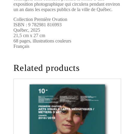
exposition photographique qui circulera pendant environ
un an dans les espaces publics de la ville de Québec.
Collection Première Ovation
ISBN : 9 782981 816993
Québec, 2025
21,5 cm x 27 cm
68 pages, illustrations couleurs
Français
Related products