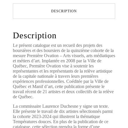
DESCRIPTION
Description
Le présent catalogue est un recueil des projets des
boursières et des boursiers de la quinzième cohorte de la
mesure Première Ovation – Arts visuels, arts médiatiques
et métiers d’art. Implantée en 2008 par la Ville de
Québec, Première Ovation vise à soutenir les
représentantes et les représentants de la relève artistique
de la capitale nationale à travers leurs premières
expériences professionnelles. Coéditée par la Ville de
Québec et Manif d’art, cette publication présente le
travail récent de 21 artistes et deux collectifs de la relève
de Québec.
La commissaire Laurence Duchesne y signe un texte.
Elle présente le travail de dix artistes sélectionnés parmi
la cohorte 2023-2024 qui illustrent la thématique
Températures douces. En plus de la publication de ce
catalogue, cette sélection prendra la forme d’une