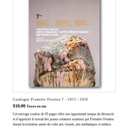
Catalogue Première Ovation 7 - 2015 / 2016
$
10.00
Taxes en sus
Cet ouvrage couleur de 95 pages offre une opportunité unique de découvrir
et d’apprécier le travail des jeunes créateurs soutenus par Première Ovation
durant la troisième année du volet arts visuels, arts médiatiques et métiers