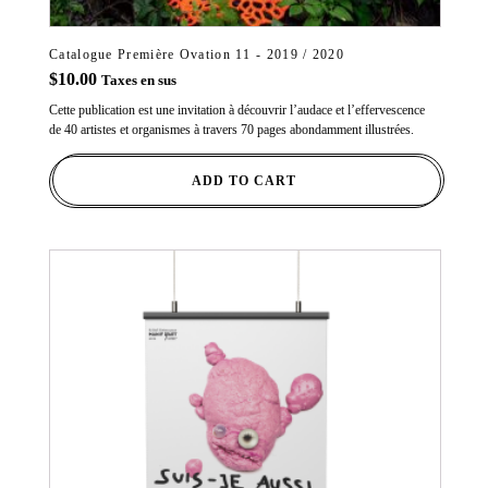
Catalogue Première Ovation 11 - 2019 / 2020
$
10.00
Taxes en sus
Cette publication est une invitation à découvrir l’audace et l’effervescence
de 40 artistes et organismes à travers 70 pages abondamment illustrées.
ADD TO CART