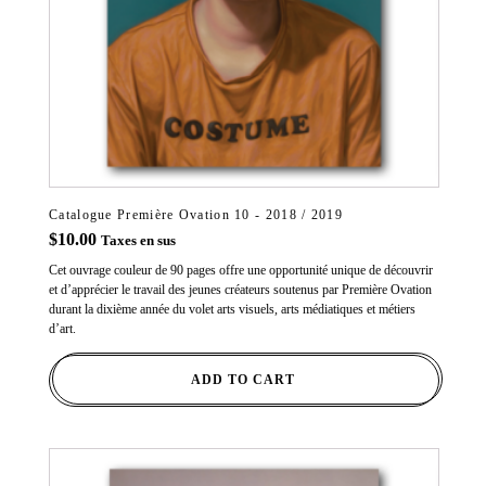
Catalogue Première Ovation 10 - 2018 / 2019
$
10.00
Taxes en sus
Cet ouvrage couleur de 90 pages offre une opportunité unique de découvrir
et d’apprécier le travail des jeunes créateurs soutenus par Première Ovation
durant la dixième année du volet arts visuels, arts médiatiques et métiers
d’art.
ADD TO CART