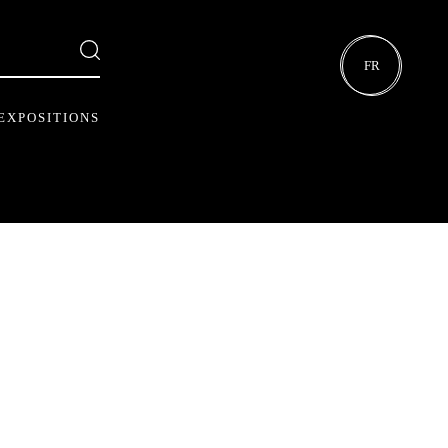
FR
EXPOSITIONS