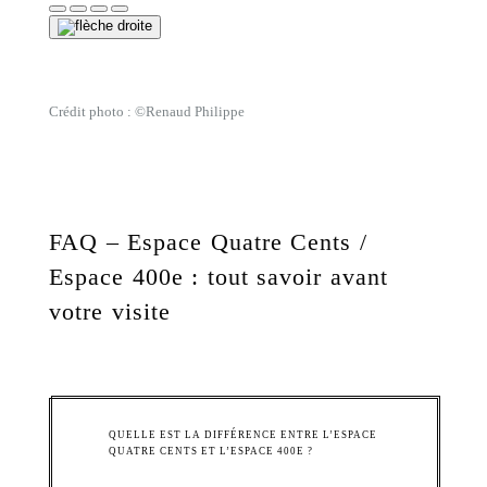
Crédit photo : ©Renaud Philippe
FAQ – Espace Quatre Cents /
Espace 400e : tout savoir avant
votre visite
QUELLE EST LA DIFFÉRENCE ENTRE L’ESPACE
QUATRE CENTS ET L’ESPACE 400E ?