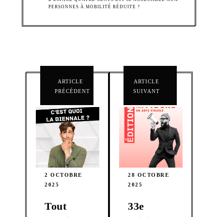
PERSONNES À MOBILITÉ RÉDUITE ?
ARTICLE
ARTICLE
PRÉCÉDENT
SUIVANT
2 OCTOBRE
28 OCTOBRE
2025
2025
Tout
33e