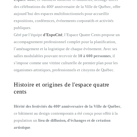
des célébrations du 400ᵉ anniversaire de la Ville de Québec, offre
aujourd’hui des espaces multifonctionnels pour accueillir
expositions, conférences, événements corporatifs et activités
publiques.
Géré par l’équipe
d’ExpoCité
, l’Espace Quatre Cents propose un
accompagnement professionnel complet pour la planification,
l’aménagement et la logistique de chaque événement. Avec ses
salles modulables pouvant recevoir de
10 à 600 personnes
, il
s’impose comme une vitrine culturelle de premier plan pour les
organismes artistiques, professionnels et citoyens de Québec.
Histoire et origines de l'espace quatre
cents
Hérité des festivités du 400ᵉ anniversaire de la Ville de Québec
,
ce bâtiment au design contemporain a été conçu pour offrir à la
population un
lieu de diffusion, d’échanges et de création
artistique
.