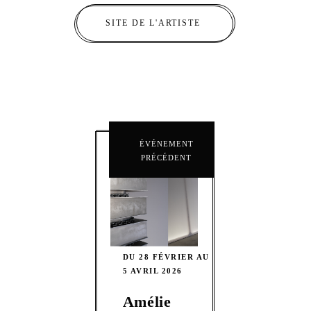
SITE DE L'ARTISTE
ÉVÉNEMENT
PRÉCÉDENT
DU 28 FÉVRIER AU
5 AVRIL 2026
Amélie