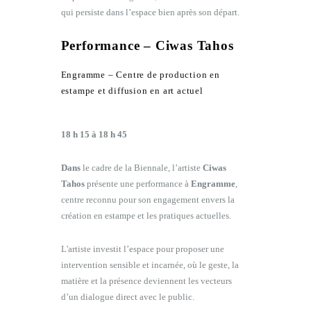
qui persiste dans l’espace bien après son départ.
Performance – Ciwas Tahos
Engramme – Centre de production en
estampe et diffusion en art actuel
18 h 15 à 18 h 45
Dans
le cadre de la Biennale, l’artiste
Ciwas
Tahos
présente une performance à
Engramme
,
centre reconnu pour son engagement envers la
création en estampe et les pratiques actuelles.
L'artiste investit l’espace pour proposer une
intervention sensible et incarnée, où le geste, la
matière et la présence deviennent les vecteurs
d’un dialogue direct avec le public.