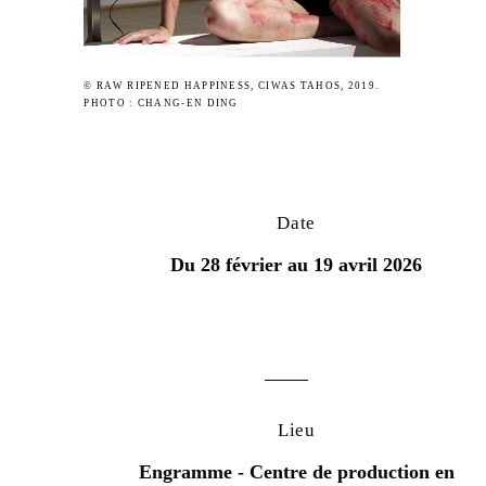
© RAW RIPENED HAPPINESS, CIWAS TAHOS, 2019.
PHOTO : CHANG-EN DING
Date
Du 28 février au 19 avril 2026
Lieu
Engramme - Centre de production en