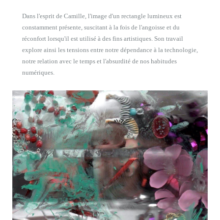
Dans l'esprit de Camille, l'image d'un rectangle lumineux est
constamment présente, suscitant à la fois de l'angoisse et du
réconfort lorsqu'il est utilisé à des fins artistiques. Son travail
explore ainsi les tensions entre notre dépendance à la technologie,
notre relation avec le temps et l'absurdité de nos habitudes
numériques.