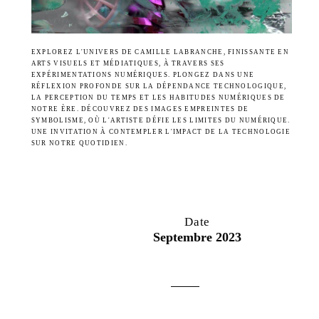
EXPLOREZ L'UNIVERS DE CAMILLE LABRANCHE, FINISSANTE EN
ARTS VISUELS ET MÉDIATIQUES, À TRAVERS SES
EXPÉRIMENTATIONS NUMÉRIQUES. PLONGEZ DANS UNE
RÉFLEXION PROFONDE SUR LA DÉPENDANCE TECHNOLOGIQUE,
LA PERCEPTION DU TEMPS ET LES HABITUDES NUMÉRIQUES DE
NOTRE ÈRE. DÉCOUVREZ DES IMAGES EMPREINTES DE
SYMBOLISME, OÙ L'ARTISTE DÉFIE LES LIMITES DU NUMÉRIQUE.
UNE INVITATION À CONTEMPLER L'IMPACT DE LA TECHNOLOGIE
SUR NOTRE QUOTIDIEN.
Date
Septembre 2023