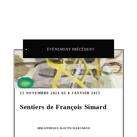
ÉVÉNEMENT PRÉCÉDENT
22 NOVEMBRE 2024 AU 8 JANVIER 2025
Sentiers de François Simard
BIBLIOTHÈQUE ALIETTE-MARCHAND