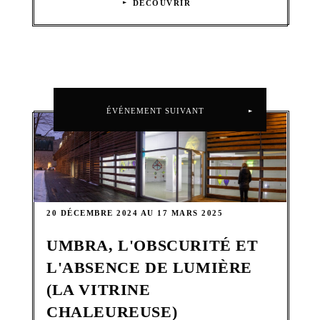
DÉCOUVRIR
ÉVÉNEMENT SUIVANT
20 DÉCEMBRE 2024 AU 17 MARS 2025
UMBRA, L'OBSCURITÉ ET
L'ABSENCE DE LUMIÈRE
(LA VITRINE
CHALEUREUSE)