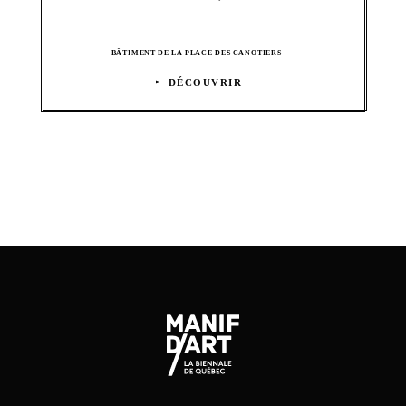
BÂTIMENT DE LA PLACE DES CANOTIERS
DÉCOUVRIR