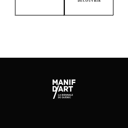
DÉCOUVRIR