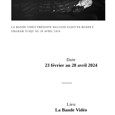
LA BANDE VIDÉO PRÉSENTE HALCION SLEEP DE RODNEY
GRAHAM JUSQU'AU 28 AVRIL 2024.
Date
23 février au 28 avril 2024
Lieu
La Bande Vidéo