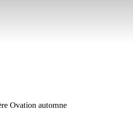
ière Ovation automne